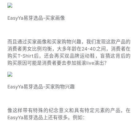
EasyYa易芽选品-买家画像
而且通过买家画像和买家购物兴趣，我们发现这款产品的
消费者男女比例均衡，大多年龄在24-40之间，消费者在
购买T-Shirt后，还会再买双品牌运动鞋，盲猜这背后的
购买原因可能是消费者要去参加摇滚live演出？
EasyYa易芽选品-买家购物兴趣
像这样带有特殊的纪念意义和具有特定元素的产品，在
EasyYa易芽选品上还有很多。例如：