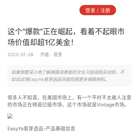
登录 / 注册
这个“爆款”正在崛起，看着不起眼市
场价值却超1亿美金！
2022-01-28
作者：易芽
如果想要深入地了解美国消费者的文化习俗或购买动机，不
如试试用EasyYa易芽选品深度挖掘更多细微商机。
很多人不知道，在美国市场上，有一个平时不太被人注意
的市场正在缔造亿级市场，这个市场就是Vintage市场。
EasyYa易芽选品-产品基础信息