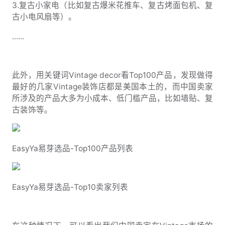
3.复古小家电（比如复古爆米花推车、复古烤面包机、复
古小电风扇等）。
......
此外，用关键词Vintage decor看Top100产品，发现做得
最好的几家Vintage装饰店都是美国本土的，而中国卖家
所涉及的产品大多为小成本、低门槛产品，比如墙贴、复
古装饰等。
EasyYa易芽选品-Top100产品列表
EasyYa易芽选品-Top10卖家列表