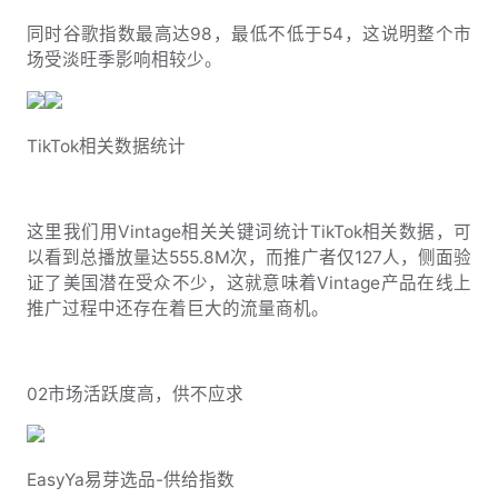
同时谷歌指数最高达98，最低不低于54，这说明整个市
场受淡旺季影响相较少。
TikTok相关数据统计
这里我们用Vintage相关关键词统计TikTok相关数据，可
以看到总播放量达555.8M次，而推广者仅127人，侧面验
证了美国潜在受众不少，这就意味着Vintage产品在线上
推广过程中还存在着巨大的流量商机。
02市场活跃度高，供不应求
EasyYa易芽选品-供给指数