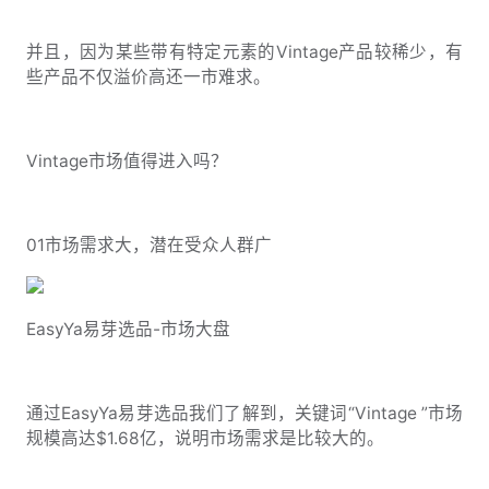
并且，因为某些带有特定元素的Vintage产品较稀少，有
些产品不仅溢价高还一市难求。
Vintage市场值得进入吗？
01市场需求大，潜在受众人群广
EasyYa易芽选品-市场大盘
通过EasyYa易芽选品我们了解到，关键词“Vintage ”市场
规模高达$1.68亿，说明市场需求是比较大的。