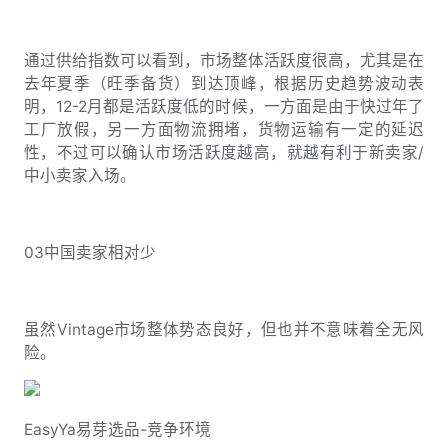
通过供给指数可以看到，市场整体活跃度很高，尤其是在
去年夏季（旺季备货）到达顶峰，根据历史趋势波动表
明，12-2月都是活跃度低的时候，一方面是由于快过年了
工厂放假，另一方面物流拥堵，货物运输有一定的延迟
性，不过可以确认市场活跃度越高，就越有利于新卖家/
中小卖家入场。
03中国卖家相对少
虽然Vintage市场整体势态良好，但也并不意味着全无风
险。
EasyYa易芽选品-竞争环境