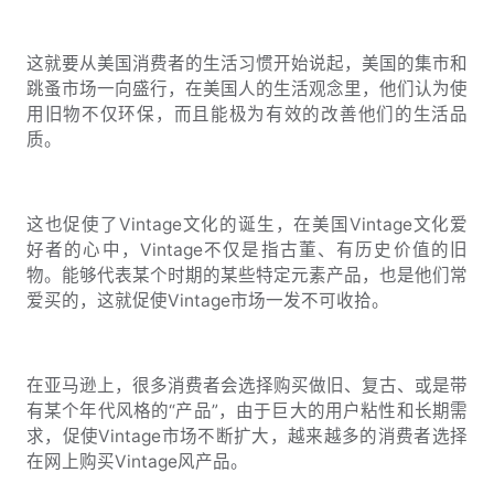
这就要从美国消费者的生活习惯开始说起，美国的集市和
跳蚤市场一向盛行，在美国人的生活观念里，他们认为使
用旧物不仅环保，而且能极为有效的改善他们的生活品
质。
这也促使了Vintage文化的诞生，在美国Vintage文化爱
好者的心中，Vintage不仅是指古董、有历史价值的旧
物。能够代表某个时期的某些特定元素产品，也是他们常
爱买的，这就促使Vintage市场一发不可收拾。
在亚马逊上，很多消费者会选择购买做旧、复古、或是带
有某个年代风格的“产品”，由于巨大的用户粘性和长期需
求，促使Vintage市场不断扩大，越来越多的消费者选择
在网上购买Vintage风产品。