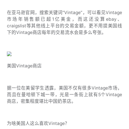
在亚马逊官网，搜索关键词“Vintage”，可以看见Vintage
市场年销售额已超1亿美金，而这还没算ebay、
craigslist等其他线上平台的交易金额，更不用提美国线
下的Vintage商店每年的交易流水会是多么夸张。
美国Vintage商店
据一位在美留学生透露，美国不仅有很多Vintage市场，
而且在曼哈顿下城一带，光是一条街上就有5个Vintage
商店，密集程度堪比中国奶茶店。
为啥美国人这么喜欢Vintage？