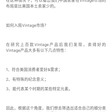
在这种情况下，可以看出我们中国卖家在Vintage市场的
布局是比美国本土卖家少的。
如何入局Vintage市场？
在研究上百款Vintage产品后我们发现，卖得好的
Vintage产品大多有以下几点特性：
1、符合美国消费者爱好&需求；
2、有特殊的纪念意义；
3、能代表某个时期的某些特定元素。
因此，根据这个角度，我们想去筛选出适合自己的细分类