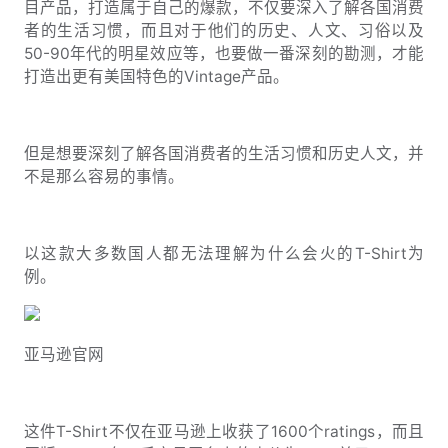
目产品，打造属于自己的爆款，不仅要深入了解各国消费
者的生活习惯，而且对于他们的历史、人文、习俗以及
50-90年代的明星效应等，也要做一番深刻的勘测，才能
打造出更有美国特色的Vintage产品。
但是想要深刻了解各国消费者的生活习惯和历史人文，并
不是那么容易的事情。
以这款大多数国人都无法理解为什么会火的T-Shirt为
例。
亚马逊官网
这件T-Shirt不仅在亚马逊上收获了1600个ratings，而且