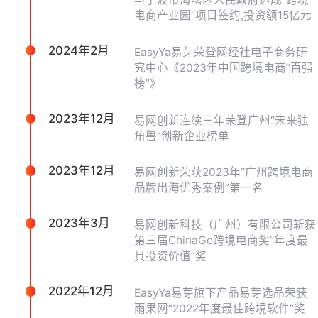
电商产业园”项目签约,投资额15亿元
2024年2月
EasyYa易芽荣登网经社电子商务研
究中心《2023年中国跨境电商“百强
榜”》
2023年12月
易网创新连续三年荣登广州“未来独
角兽”创新企业榜单
2023年12月
易网创新荣获2023年“广州跨境电商
品牌出海优秀案例”第一名
2023年3月
易网创新科技（广州）有限公司斩获
第三届ChinaGo跨境电商奖“年度最
具投资价值”奖
2022年12月
EasyYa易芽旗下产品易芽选品荣获
雨果网“2022年度最佳跨境软件”奖