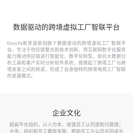
登录 / 注册
数据驱动的跨境虚拟工厂智联平台
EasyYa易芽是易创旗下数据驱动的跨境虚拟工厂智联平
台，专注于供应链整合和技术创新，用互联网数字化服务
能力推动供应链进行智能化、数字化转型，依托大数据分
析工具和客户实时分析软件系统，搭建起了跨境工厂与跨
境卖家之间的桥梁，形成了自身独特的跨境电商工厂智联
的发展模式。
企业文化
超扁平化组织，以人为本，增强员工认同感和归属感；
业务、组织和员工螺旋发展，帮助员工与公司共同成长