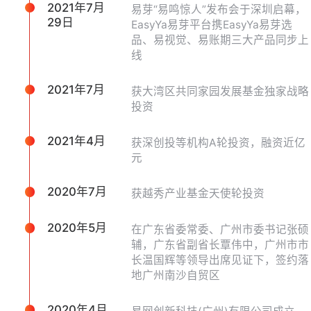
2021年7月
易芽“易鸣惊人”发布会于深圳启幕，
29日
EasyYa易芽平台携EasyYa易芽选
品、易视觉、易账期三大产品同步上
线
2021年7月
获大湾区共同家园发展基金独家战略
投资
2021年4月
获深创投等机构A轮投资，融资近亿
元
2020年7月
获越秀产业基金天使轮投资
2020年5月
在广东省委常委、广州市委书记张硕
辅，广东省副省长覃伟中，广州市市
长温国辉等领导出席见证下，签约落
地广州南沙自贸区
2020年4月