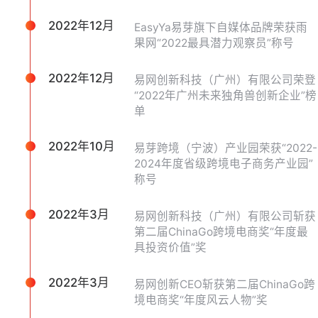
2022年12月
EasyYa易芽旗下自媒体品牌荣获雨
果网“2022最具潜力观察员”称号
2022年12月
易网创新科技（广州）有限公司荣登
“2022年广州未来独角兽创新企业”榜
单
2022年10月
易芽跨境（宁波）产业园荣获“2022-
2024年度省级跨境电子商务产业园”
称号
2022年3月
易网创新科技（广州）有限公司斩获
第二届ChinaGo跨境电商奖“年度最
具投资价值”奖
2022年3月
易网创新CEO斩获第二届ChinaGo跨
境电商奖“年度风云人物”奖