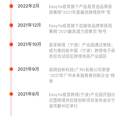
2022年2月
EasyYa易芽旗下产品易芽选品荣获
雨果网“2021年度最佳跨境软件”奖
2021年12月
EasyYa易芽旗下自媒体品牌荣获雨
果网“2021最具潜力观察员”称号
2021年10月
易芽跨境（宁波）产业园通过审核，
成为第四批中国（宁波）跨境电子商
务综合试验区跨境电商产业园区
2021年9月
易网创新科技(广州)有限公司荣登
“2021年广州未来独角兽创新企业”榜
单
2021年8月
EasyYa易芽跨境(宁波)产业园开园仪
式暨跨境供应链创新项目发布会在宁
波市鄞州区举行