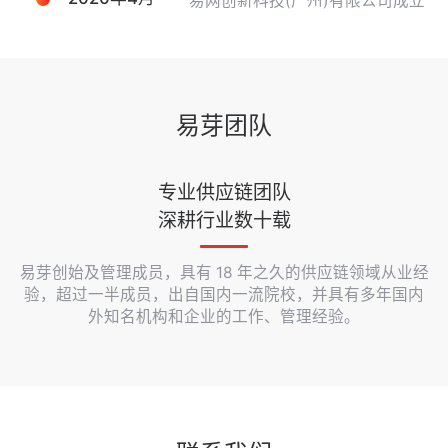
易网创新科技(广州)有限公司成立
易芽团队
专业供应链团队
深耕行业数十载
易芽创始及管理成员，具有 18 年之久的供应链领域从业经
验，超过一半成员，出自国内一流院校，并具有多年国内
外知名机构和企业的工作、管理经验。