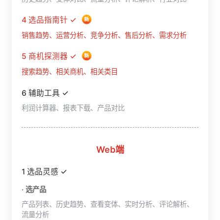
4 选品指南针 ✓
销售趋势、运营分析、竞争分析、售后分析、需求分析
5 商机探测器 ✓
搜索趋势、相关商机、相关类目
6 辅助工具 ✓
利润计算器、报表下载、产品对比
Web端
1 选品灵感 ✓
· 选产品
产品列表、历史趋势、查看变体、实时分析、评论解析、
流量分析