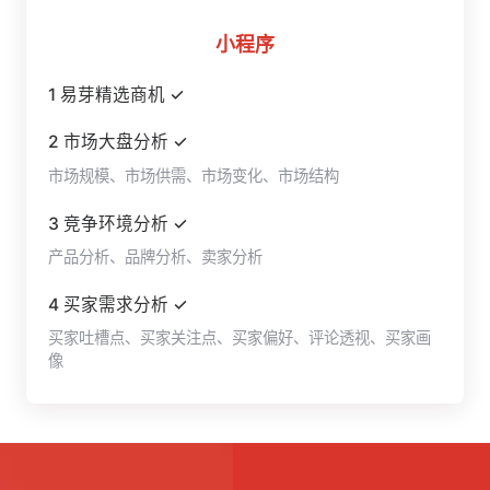
小程序
1 易芽精选商机 ✓
2 市场大盘分析 ✓
市场规模、市场供需、市场变化、市场结构
3 竞争环境分析 ✓
产品分析、品牌分析、卖家分析
4 买家需求分析 ✓
买家吐槽点、买家关注点、买家偏好、评论透视、买家画
像