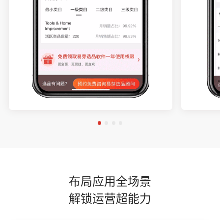
布局应用全场景
解锁运营超能力