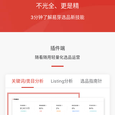
不光全、更是精
3分钟了解易芽选品新技能
插件端
随看随用轻量化选品运营
关键词/类目分析
Listing分析
选品指南针
商