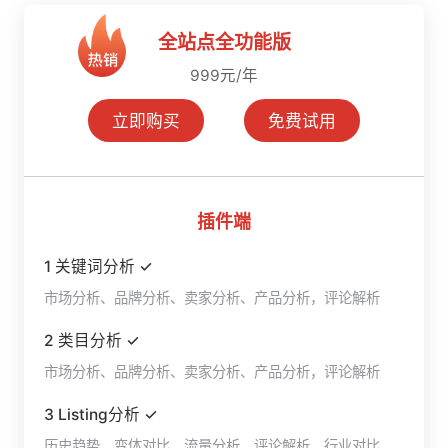
全站点全功能版
999元/年
立即购买
免费试用
插件端
1 关键词分析 ✓
市场分析、品牌分析、卖家分析、产品分析，评论解析
2 类目分析 ✓
市场分析、品牌分析、卖家分析、产品分析，评论解析
3 Listing分析 ✓
历史趋势、变体对比、流量分析、评论解析、行业对比