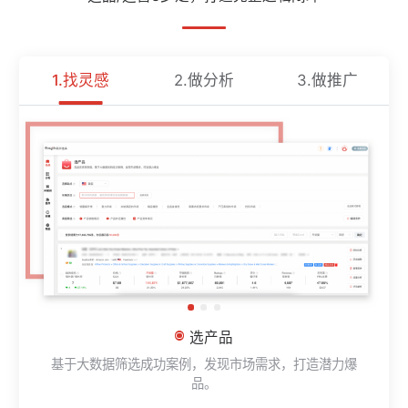
1.找灵感
2.做分析
3.做推广
选产品
基于大数据筛选成功案例，发现市场需求，打造潜力爆
品。