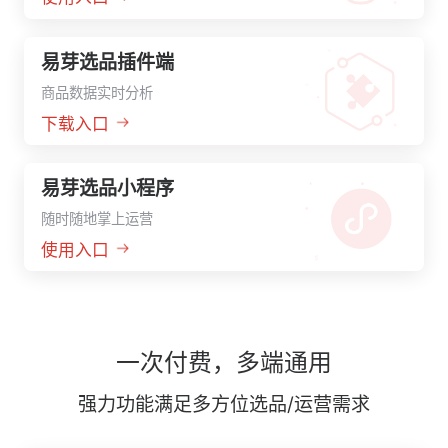
易芽选品插件端
商品数据实时分析
下载入口
易芽选品小程序
随时随地掌上运营
使用入口
一次付费，多端通用
强力功能满足多方位选品/运营需求