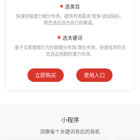
选类目
快速挖掘潜力细分市场，提供市场需求/竞争/波动指标，
帮您选出适合自己的赛道。
选关键词
基于买家搜索行为挖掘细分市场/潜在市场，快速找到符合
您选品预期的潜力市场。
立即购买
使用入口
小程序
洞察每个关键词背后的商机