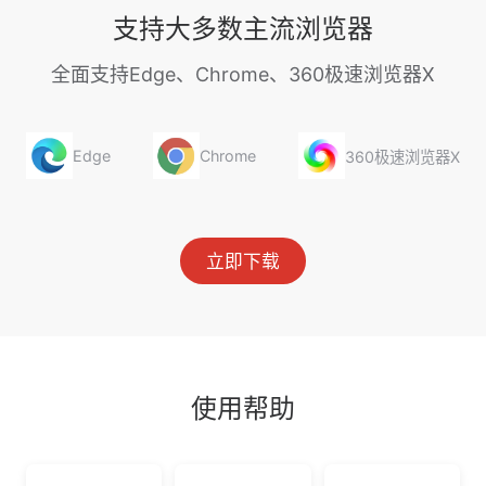
支持大多数主流浏览器
全面支持Edge、Chrome、360极速浏览器X
Edge
Chrome
360极速浏览器X
立即下载
使用帮助