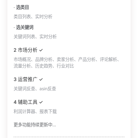
· 选类目
类目列表、实时分析
· 选关键词
关键词列表、实时分析
2 市场分析 ✓
市场概况、品牌分析、卖家分析、产品分析、评论解析、
流量分析、历史趋势、行业对比
3 运营推广 ✓
关键词反查、asin反查
4 辅助工具 ✓
利润计算器、报表下载
更多功能持续更新中...