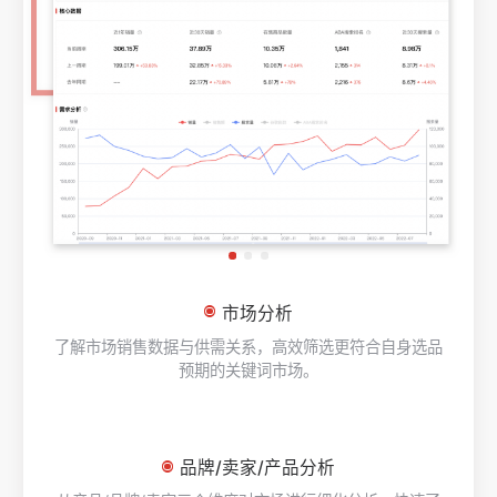
市场分析
了解市场销售数据与供需关系，高效筛选更符合自身选品
预期的关键词市场。
品牌/卖家/产品分析