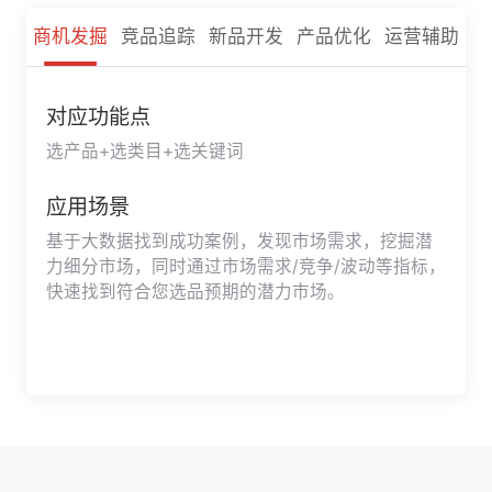
商机发掘
竞品追踪
新品开发
产品优化
运营辅助
对应功能点
选产品+选类目+选关键词
应用场景
基于大数据找到成功案例，发现市场需求，挖掘潜
力细分市场，同时通过市场需求/竞争/波动等指标，
快速找到符合您选品预期的潜力市场。