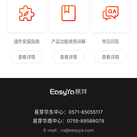
插件安装指南
产品功能使用详解
常见问答
查看详情
查看详情
查看详情
易芽华东中心：0571-85055117
易芽华南中心：0755-89588079
E-mail：cs@easyya.com