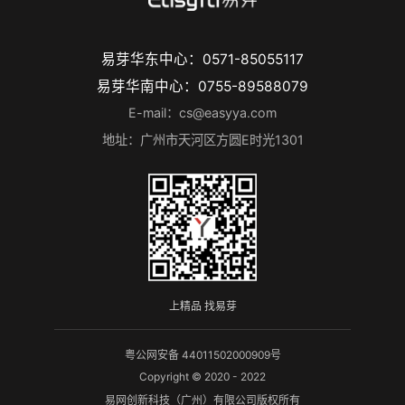
易芽华东中心：0571-85055117
易芽华南中心：0755-89588079
E-mail：cs@easyya.com
地址：广州市天河区方圆E时光1301
上精品 找易芽
粤公网安备 44011502000909号
Copyright © 2020 - 2022
易网创新科技（广州）有限公司版权所有