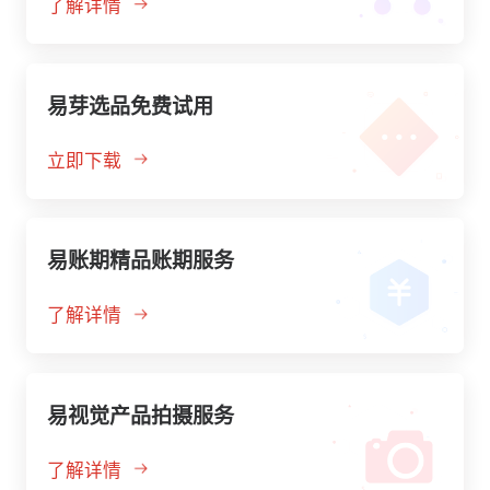
了解详情
易芽选品免费试用
立即下载
易账期精品账期服务
了解详情
易视觉产品拍摄服务
了解详情