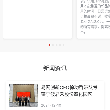
求，试用几个月后
月才能跑通的新品
月的时间，日常运
价格高昂不说，效
易芽选品2.0后，
的所有需求，提高
本。
新闻资讯
易网创新CEO徐功哲带队考
察宁波君禾股份奉化园区
2024-12-10