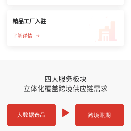
精品工厂入驻
了解详情
四大服务板块
立体化覆盖跨境供应链需求