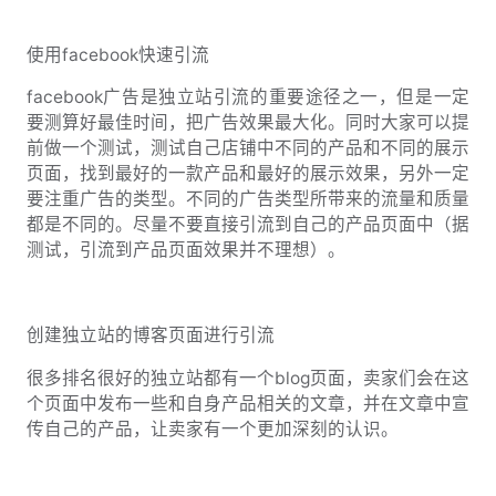
使用facebook快速引流
facebook广告是独立站引流的重要途径之一，但是一定
要测算好最佳时间，把广告效果最大化。同时大家可以提
前做一个测试，测试自己店铺中不同的产品和不同的展示
页面，找到最好的一款产品和最好的展示效果，另外一定
要注重广告的类型。不同的广告类型所带来的流量和质量
都是不同的。尽量不要直接引流到自己的产品页面中（据
测试，引流到产品页面效果并不理想）。
创建独立站的博客页面进行引流
很多排名很好的独立站都有一个blog页面，卖家们会在这
个页面中发布一些和自身产品相关的文章，并在文章中宣
传自己的产品，让卖家有一个更加深刻的认识。