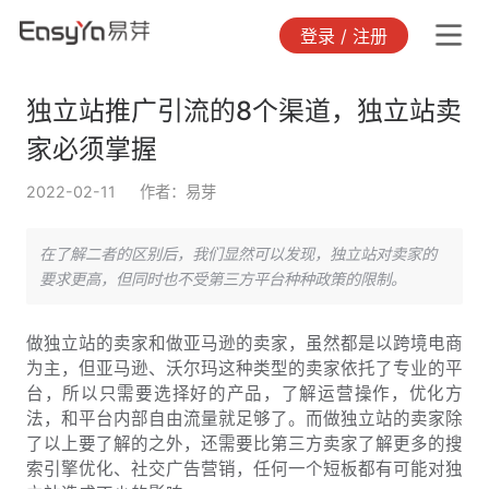
登录 / 注册
独立站推广引流的8个渠道，独立站卖
家必须掌握
2022-02-11
作者：易芽
在了解二者的区别后，我们显然可以发现，独立站对卖家的
要求更高，但同时也不受第三方平台种种政策的限制。
做独立站的卖家和做亚马逊的卖家，虽然都是以跨境电商
为主，但亚马逊、沃尔玛这种类型的卖家依托了专业的平
台，所以只需要选择好的产品，了解运营操作，优化方
法，和平台内部自由流量就足够了。而做独立站的卖家除
了以上要了解的之外，还需要比第三方卖家了解更多的搜
索引擎优化、社交广告营销，任何一个短板都有可能对独