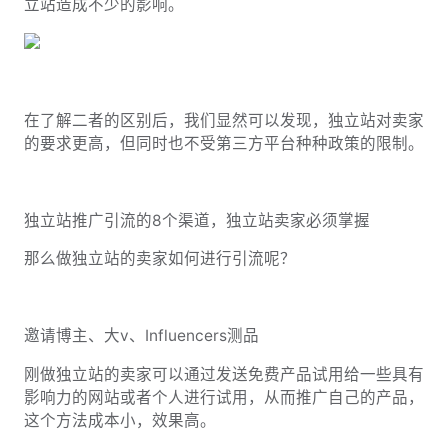
立站造成不少的影响。
在了解二者的区别后，我们显然可以发现，独立站对卖家
的要求更高，但同时也不受第三方平台种种政策的限制。
独立站推广引流的8个渠道，独立站卖家必须掌握
那么做独立站的卖家如何进行引流呢？
邀请博主、大v、Influencers测品
刚做独立站的卖家可以通过发送免费产品试用给一些具有
影响力的网站或者个人进行试用，从而推广自己的产品，
这个方法成本小，效果高。