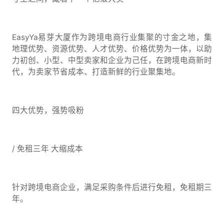
EasyYa易芽大厦作为跨境电商行业集聚的寸金之地，集
地理优势、资源优势、人才优势、价格优势为一体，以助
力初创、小型、中型卖家和企业为己任，在跨境电商新时
代，为卖家节省成本、打造新鲜的行业聚集地。
四大优势，强势吸粉
/ 免租三年 大缩成本
针对跨境电商企业，满足采购条件后进行免租，免租期三
年。