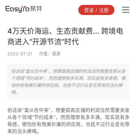
登录 / 注册
4万天价海运、生态贡献费... 跨境电
商进入“开源节流”时代
2022-01-21
作者：易芽
俗话说“富从俭中来”，想要提高店铺的利润当然需要卖家从各
个领域“节约成本”，然而理想有多丰满，现实就有多骨感，哪
怕你有物美价廉的供应商，也抵不过行业变化带来的当头棒
喝。
俗话说“富从俭中来”，想要提高店铺的利润当然需要卖家
从各个领域“节约成本”，然而理想有多丰满，现实就有多
骨感，哪怕你有物美价廉的供应商，也抵不过行业变化带
来的当头棒喝。