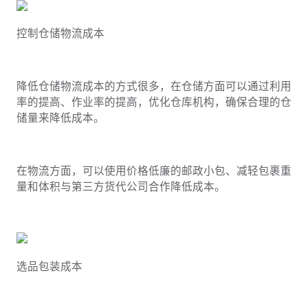
控制仓储物流成本
降低仓储物流成本的方式很多，在仓储方面可以通过利用
率的提高、作业率的提高，优化仓库机构，确保合理的仓
储量来降低成本。
在物流方面，可以使用价格低廉的邮政小包、减轻包裹重
量和体积与第三方货代公司合作降低成本。
选品包装成本