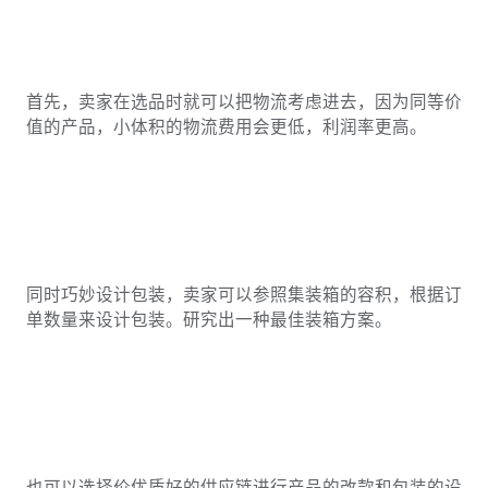
首先，卖家在选品时就可以把物流考虑进去，因为同等价
值的产品，小体积的物流费用会更低，利润率更高。
同时巧妙设计包装，卖家可以参照集装箱的容积，根据订
单数量来设计包装。研究出一种最佳装箱方案。
也可以选择价优质好的供应链进行产品的改款和包装的设