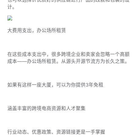
计。
大费用支出，办公场所租赁
在这些成本支出中，很多跨境企业和卖家会忽略一个高额
成本——办公场所租赁。从源头开源节流方为长久之策。
如果有这样一座大厦，可以为你提供3年免租
涵盖丰富的跨境电商资源和人才聚集
行业动态、优惠政策、资源链接更是一手掌握