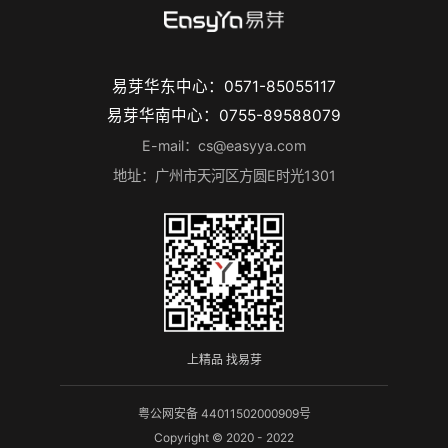
易芽华东中心：0571-85055117
易芽华南中心：0755-89588079
E-mail：cs@easyya.com
地址：广州市天河区方圆E时光1301
上精品 找易芽
粤公网安备 44011502000909号
Copyright © 2020 - 2022