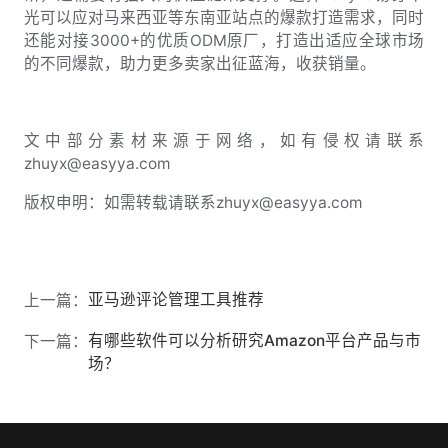
光可以应对马来西亚等东南亚站点的爆款打造需求，同时
还能对接3000+的优质ODM原厂，打造出适应全球市场
的不同爆款，助力更多卖家出征蓝海，收获销量。
文中部分素材来源于网络，如有侵权请联系
zhuyx@easyya.com
版权申明：如需转载请联系zhuyx@easyya.com
亚马逊评论管理工具推荐
上一篇：
有哪些软件可以分析研究Amazon平台产品与市
下一篇：
场？