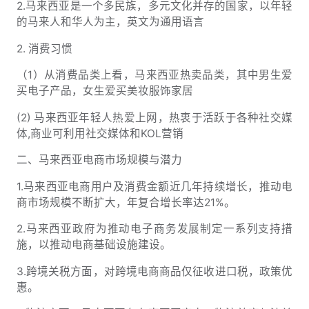
2.马来西亚是一个多民族，多元文化并存的国家，以年轻
的马来人和华人为主，英文为通用语言
2. 消费习惯
（1）从消费品类上看，马来西亚热卖品类，其中男生爱
买电子产品，女生爱买美妆服饰家居
(2) 马来西亚年轻人热爱上网，热衷于活跃于各种社交媒
体,商业可利用社交媒体和KOL营销
二、马来西亚电商市场规模与潜力
1.马来西亚电商用户及消费金额近几年持续增长，推动电
商市场规模不断扩大，年复合增长率达21%。
2.马来西亚政府为推动电子商务发展制定一系列支持措
施，以推动电商基础设施建设。
3.跨境关税方面，对跨境电商商品仅征收进口税，政策优
惠。