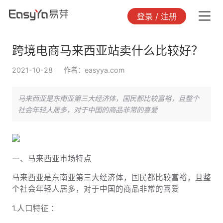
登录 / 注册
跨境电商马来西亚站卖什么比较好？
2021-10-28
作者：easyya.com
马来西亚是东南亚第三大经济体，国民都比较富裕，且整个
社会年轻人居多，对于中国的商品非常的喜爱
一、马来西亚市场特点
马来西亚是东南亚第三大经济体，国民都比较富裕，且整
个社会年轻人居多，对于中国的商品非常的喜爱
1.人口特征 ：