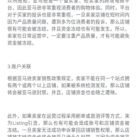
众所周知，亚马逊是一个重买家、轻卖家的跨境电商平
台，因此亚马逊非常重视消费者的购物体验。同时，平台
对于买家的投诉也是非常重视，一旦卖家店铺在短时间内
因为产品质量问题，遭到多为位消费者的投诉，那么店铺
很有可能会被冻结，并且资金冻结也有可能发生。所以，
卖家在日常运营中，一定要注重产品质量，才有可能避免
资金被冻结。
3.账户关联
根据亚马逊卖家销售政策规定，卖家不能在同一个站点拥
有两个或两个以上店铺，如果被系统检测发现，那么店铺
将会被亚马逊封禁。并且，店铺资金也会随之遭殃。
此外，如果卖家在运营过程采用刷单或是测评等方式，来
为Listing引流，那么也有可能会造成账号和店铺资金被
冻结。一旦卖家无法成功申诉拿回店铺销售权限，那么店