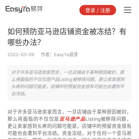
登录 / 注册
如何预防亚马逊店铺资金被冻结？有
哪些办法？
2022-03-09
作者：EasyYa易芽
对于许多亚马逊卖家而言，一旦店铺由于某种原因被封，那
么将面临的不仅仅是产品Listing被移除问题，更让卖家感到
头疼的问题可能是，店铺中的预留资金很有可能也会遭到平
台冻结。
对于许多亚马逊卖家而言，一旦店铺由于某种原因被封，
那么将面临的不仅仅是
亚马逊产品
Listing被移除问题，
更让卖家感到头疼的问题可能是，店铺中的预留资金很有
可能也会遭到平台冻结。资金冻结，对于任何一个亚马逊