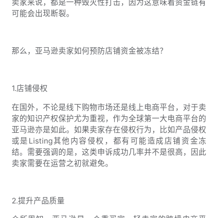
卖家来说，都是一种毁灭性打击，因为这意味着资金链有
可能会出现断裂。
那么，亚马逊卖家如何预防店铺资金被冻结？
1.店铺侵权
在国外，不论是线下购物市场还是线上电商平台，对于卖
家的知识产权保护尤为重视，作为全球第一大电商平台的
亚马逊亦是如此。如果卖家存在侵权行为，比如产品侵权
或是Listing其他内容侵权，都有可能造成店铺资金冻
结。需要强调的是，这类申诉成功几率并不是很高，因此
卖家需要在运营之初就避免。
2.提升产品质量