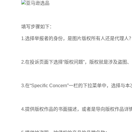
填写步骤如下：
1.选择举报者的身份，是图片版权所有人还是代理人
2.在投诉页面下选择“版权问题”，版权就是涉及盗图
3.在“Specific Concern”一栏的下拉菜单中，选
4.提供版权作品的书面描述，或者是导向版权作品详