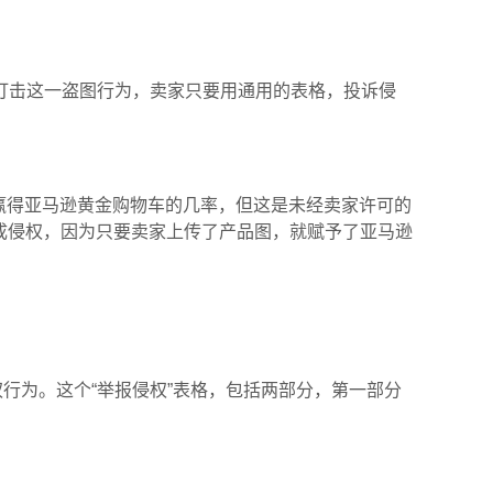
打击这一盗图行为，卖家只要用通用的表格，投诉侵
增加赢得亚马逊黄金购物车的几率，但这是未经卖家许可的
构成侵权，因为只要卖家上传了产品图，就赋予了亚马逊
权行为。这个“举报侵权”表格，包括两部分，第一部分