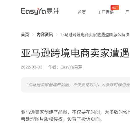
产
首页
工厂直供
首页
内容资讯
亚马逊跨境电商卖家遭遇盗图怎么解决？—
亚马逊跨境电商卖家遭遇
2022-03-03
作者：EasyYa易芽
“亚马逊卖家创建产品图，不仅要花时间，大多数时候也要
亚马逊卖家创建产品图，不仅要花时间，大多数时候
善处理图片版权侵权，设置了投诉页面。