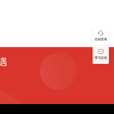
在线咨询
学习交流
遇