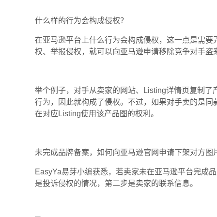
什么样的行为会构成侵权？
在亚马逊平台上什么行为会构成侵权，这一点是需要
权、举报侵权，就可以向亚马逊申请移除竞争对手盗
举个例子，对手从卖家的网站、Listing详情页复制
行为，因此就构成了侵权。不过，如果对手卖的是同款
在对应Listing使用该产品图的权利。
未完成品牌备案，如何向亚马逊官网申请下架对方图
EasyYa易芽小编获悉，若卖家未在亚马逊平台完
是投诉侵权的情况，第二步是卖家的联系信息。