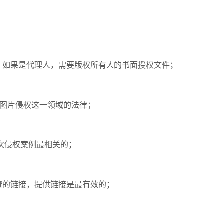
？如果是代理人，需要版权所有人的书面授权文件；
、图片侵权这一领域的法律；
择与本次侵权案例最相关的；
情的链接，提供链接是最有效的；