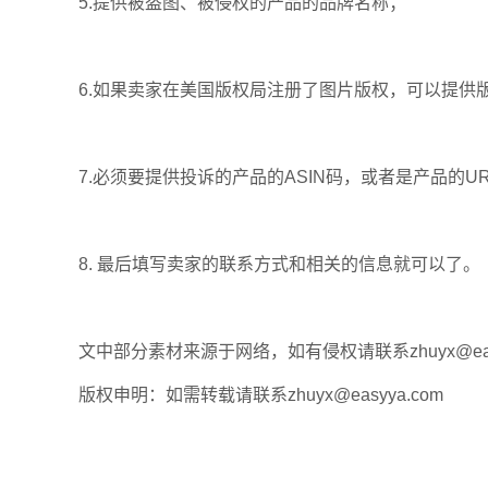
5.提供被盗图、被侵权的产品的品牌名称；
6.如果卖家在美国版权局注册了图片版权，可以提
7.必须要提供投诉的产品的ASIN码，或者是产品的
8. 最后填写卖家的联系方式和相关的信息就可以了。
文中部分素材来源于网络，如有侵权请联系zhuyx@easy
版权申明：如需转载请联系zhuyx@easyya.com