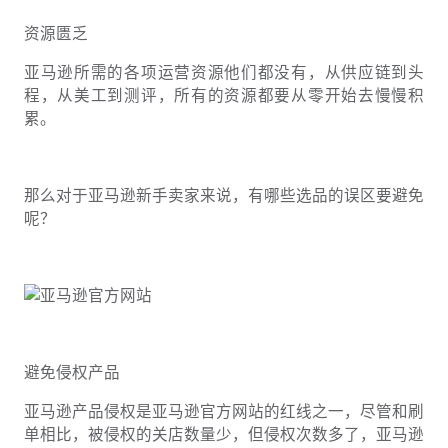
资源匮乏
亚马逊所需的各项运营资源他们都没有，从供应链到头
程，从美工到测评，所有的资源都要从零开始去慢慢积
累。
那么对于亚马逊新手卖家来说，有哪些选品的误区要避免
呢？
避免侵权产品
亚马逊产品侵权是亚马逊官方网站的红线之一，尽管和刷
单相比，被侵权的关店数量少，但侵权次数多了，亚马逊