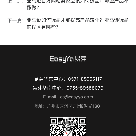
亚马逊官方网站卖家应该如何选品？哪些产品不
上一篇：
能做？
亚马逊如何选品才能提高产品转化？亚马逊选品
下一篇：
的误区有哪些？
易芽华东中心：0571-85055117
易芽华南中心：0755-89588079
E-mail：cs@easyya.com
地址：广州市天河区方圆E时光1301