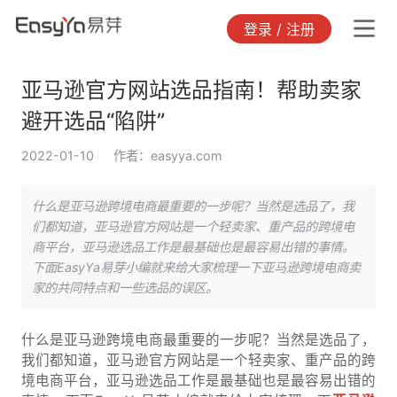
登录 / 注册
亚马逊官方网站选品指南！帮助卖家
避开选品“陷阱”
2022-01-10
作者：easyya.com
什么是亚马逊跨境电商最重要的一步呢？当然是选品了，我
们都知道，亚马逊官方网站是一个轻卖家、重产品的跨境电
商平台，亚马逊选品工作是最基础也是最容易出错的事情。
下面EasyYa易芽小编就来给大家梳理一下亚马逊跨境电商卖
家的共同特点和一些选品的误区。
什么是亚马逊跨境电商最重要的一步呢？当然是选品了，
我们都知道，亚马逊官方网站是一个轻卖家、重产品的跨
境电商平台，亚马逊选品工作是最基础也是最容易出错的