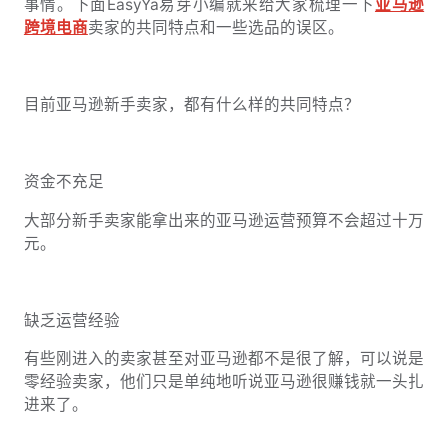
事情。下面EasyYa易芽小编就来给大家梳理一下
亚马逊
跨境电商
卖家的共同特点和一些选品的误区。
目前亚马逊新手卖家，都有什么样的共同特点？
资金不充足
大部分新手卖家能拿出来的亚马逊运营预算不会超过十万
元。
缺乏运营经验
有些刚进入的卖家甚至对亚马逊都不是很了解，可以说是
零经验卖家，他们只是单纯地听说亚马逊很赚钱就一头扎
进来了。