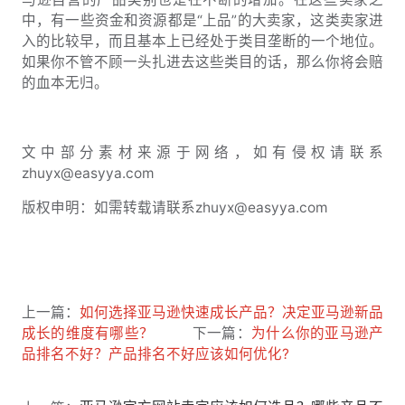
中，有一些资金和资源都是“上品”的大卖家，这类卖家进
入的比较早，而且基本上已经处于类目垄断的一个地位。
如果你不管不顾一头扎进去这些类目的话，那么你将会赔
的血本无归。
文中部分素材来源于网络，如有侵权请联系
zhuyx@easyya.com
版权申明：如需转载请联系zhuyx@easyya.com
上一篇：
如何选择亚马逊快速成长产品？决定亚马逊新品
成长的维度有哪些？
下一篇：
为什么你的亚马逊产
品排名不好？产品排名不好应该如何优化?