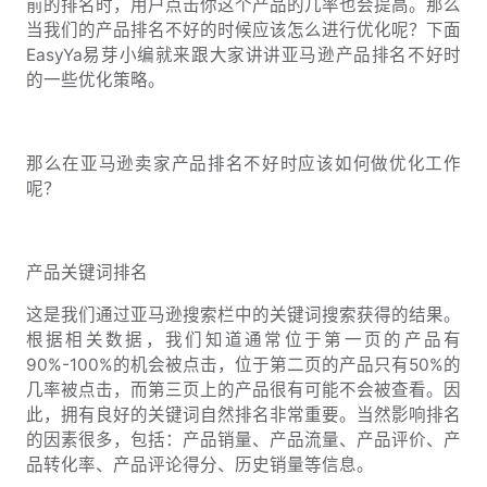
前的排名时，用户点击你这个产品的几率也会提高。那么
当我们的产品排名不好的时候应该怎么进行优化呢？下面
EasyYa易芽小编就来跟大家讲讲亚马逊产品排名不好时
的一些优化策略。
那么在亚马逊卖家产品排名不好时应该如何做优化工作
呢？
产品关键词排名
这是我们通过亚马逊搜索栏中的关键词搜索获得的结果。
根据相关数据，我们知道通常位于第一页的产品有
90%-100%的机会被点击，位于第二页的产品只有50%的
几率被点击，而第三页上的产品很有可能不会被查看。因
此，拥有良好的关键词自然排名非常重要。当然影响排名
的因素很多，包括：产品销量、产品流量、产品评价、产
品转化率、产品评论得分、历史销量等信息。