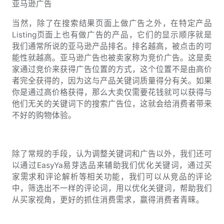
亚马逊广告
当然，除了在搜索结果页面上做广告之外，在特定产品
Listing页面上也有做广告的产品，它们的显示顺序就是
我们通常所说的亚马逊产品排名。排名越高，被点击的可
能性就越高。亚马逊广告也被卖家称为竞价广告。这是卖
家通过竞价来获得广告位置的方式，这个位置不是由高价
者完全获得的，因为这与产品关键词质量得分有关。如果
你是通过高价格获得，那么大卖仅需要花钱就可以获得与
他们无关的关键词下的搜索广告位，这就会给消费者带来
不好的购物体验。
除了常规的手段，认为调整关键词和广告以外，我们还可
以通过EasyYa易芽选品来辅助我们优化关键词，通过买
家需求和评论解析等相关功能，我们可以从竞品的评论
中，筛选出不一样的评论词，用以优化关键词，帮助我们
从买家视角，更好的抓住消费需求，赢得消费者青睐。