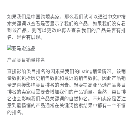
如果我们是中国跨境卖家，那么我们就可以通过中文IP搜
索关键词以查看是否显示了我们的产品，如果我们没有看
到该产品，则可以更改IP再去查看我们的产品是否有排
名、是否有展现。
产品类目销量排名
直接影响类目排名的因素是我们的listing销量情况。该销
量数据包括历史销售数据和最近的销售数据。因此产品销
量是直接影响类目排名的因素。想要提高亚马逊产品类目
排名的卖家就需要去增加我们的产品销量。当然，类目排
名也会影响我们产品关键词的自然排名。不知卖家是否注
意到最畅销的产品通常在关键词搜索结果中都有一个不错
的排名。