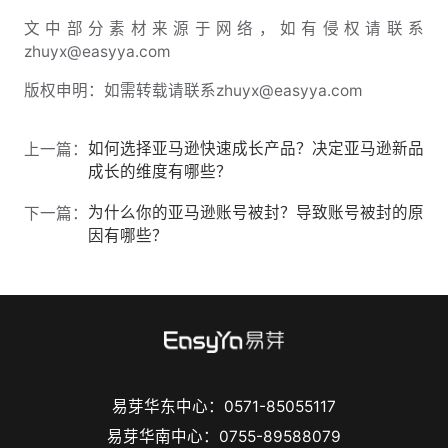
文中部分素材来源于网络，如有侵权请联系
zhuyx@easyya.com
版权申明：如需转载请联系zhuyx@easyya.com
如何选择亚马逊快速成长产品？决定亚马逊新品
上一篇：
成长的维度有哪些？
为什么你的亚马逊账号被封？导致账号被封的原
下一篇：
因有哪些？
易芽华东中心：0571-85055117
易芽华南中心：0755-89588079