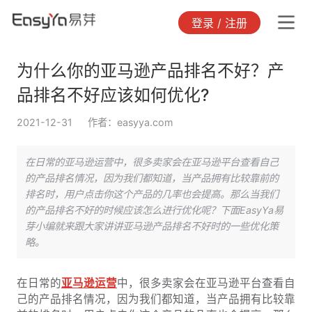
登录 / 注册
为什么你的亚马逊产品排名不好？产
品排名不好应该如何优化?
2021-12-31
作者：easyya.com
在日常的亚马逊运营中，很多卖家会在亚马逊平台查看自己
的产品排名情况，因为我们都知道，当产品拥有比较靠前的
排名时，用户点击你这个产品的几率也会提高。那么当我们
的产品排名不好的时候应该怎么进行优化呢？下面EasyYa易
芽小编就来跟大家讲讲亚马逊产品排名不好时的一些优化策
略。
在日常的
亚马逊运营
中，很多卖家会在亚马逊平台查看自
己的产品排名情况，因为我们都知道，当产品拥有比较靠