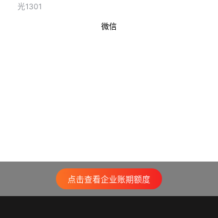
光1301
微信
点击查看企业账期额度