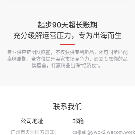
起步90天超长账期
充分缓解运营压力，专为出海而生
专业供应链团队赋能，不仅独供专利新品，还可同步匹配
高额账期，全方位提升卖家市场竞争力，建立专属你的品
牌壁垒，打赢精品出海“经济仗”。
联系我们
公司地址
邮箱
广州市天河区方圆E时
caijiali@ywcx2.wecom.work