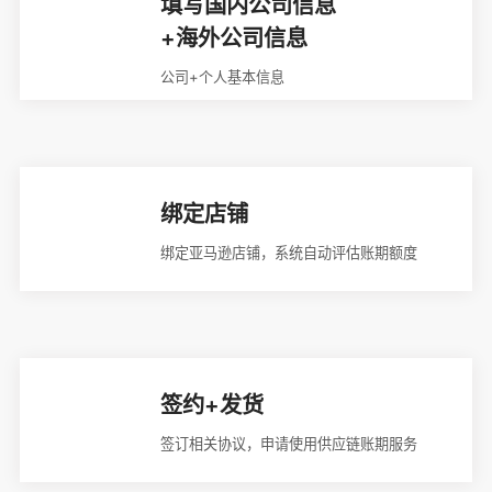
填写国内公司信息
+海外公司信息
公司+个人基本信息
绑定店铺
绑定亚马逊店铺，系统自动评估账期额度
签约+发货
签订相关协议，申请使用供应链账期服务