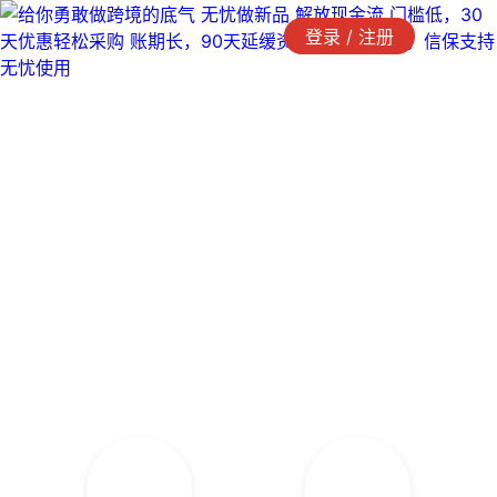
登录 / 注册