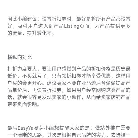
因此小编建议：设置折扣券时，最好是将所有产品都设置
好，吸引用户进入到产品Listing页面，为产品提供更多
的流量，提升转化率。
横纵向对比
打折力度要大，要让用户感觉到产品的折扣价格是历史最
低价，不买就亏了，只有领折扣券才能享受优惠，这样用
户买的会更开心。建议卖家不要在亚马逊后台偷偷提高产
品单价后，再设置折扣券，如果用户经常网购这类产品的
话，就会很容易发现卖家的小动作，从而给卖家店铺产品
带来负面影响。
最后EasyYa易芽小编想提醒大家的是：做站外推广需要
一个清晰的思路，其次是根据自己品牌的实力，去选择一