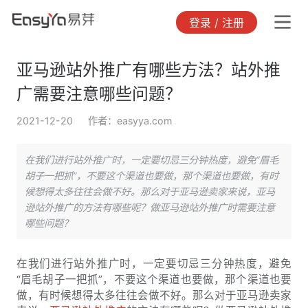
登录 / 注册
亚马逊站外推广有哪些方法？站外推
广需要注意哪些问题？
2021-12-20
作者：easyya.com
在我们进行站外推广时，一定要切忌三分钟热度，避免“眉毛
胡子一把抓”，不要这个渠道也要做，那个渠道也要做，有时
候想得太多往往会做不好。那么对于亚马逊卖家来说，亚马
逊站外推广的方法有哪些呢？做亚马逊站外推广时需要注意
哪些问题？
在我们进行站外推广时，一定要切忌三分钟热度，避免
“眉毛胡子一把抓”，不要这个渠道也要做，那个渠道也要
做，有时候想得太多往往会做不好。那么对于亚马逊卖家