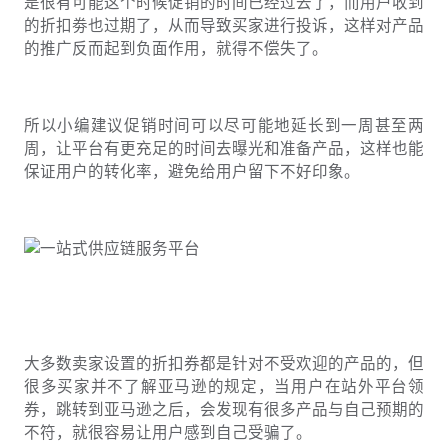
是很有可能这个时候促销的时间已经过去了，而用户收到
的折扣劵也过期了，从而导致买家进行投诉，这样对产品
的推广反而起到负面作用，就得不偿失了。
所以小编建议促销时间可以尽可能地延长到一周甚至两
周，让平台有更充足的时间去曝光和准备产品，这样也能
保证用户的转化率，避免给用户留下不好印象。
大多数卖家设置的折扣券都是针对不受欢迎的产品的，但
很多买家并不了解亚马逊的规定，当用户在站外平台领
券，跳转到亚马逊之后，会发现有很多产品与自己预期的
不符，就很容易让用户感到自己受骗了。