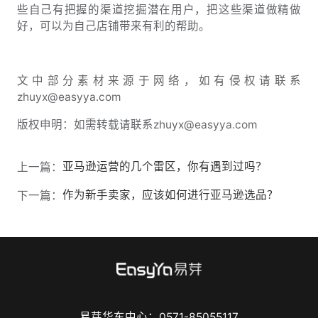
些自己有把握的渠道挖掘潜在用户，把这些渠道做精做
好，可以为自己店铺带来有利的帮助。
文中部分素材来源于网络，如有侵权请联系
zhuyx@easyya.com
版权申明：如需转载请联系zhuyx@easyya.com
亚马逊运营的几个雷区，你有遇到过吗？
上一篇：
作为新手卖家，应该如何进行亚马逊选品？
下一篇：
易芽华东中心：0571-85055117