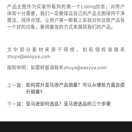
产品主图作为买家所看到的第一个Listing信息，对用户
体验十分重要，我们一定要保证自己的产品主图保持干净
整洁、排序合理。让用户第一眼看上去就对你这款产品有
一个好的印象，要用最佳的方式来展现我们的产品。
文中部分素材来源于网络，如有侵权请联系
zhuyx@easyya.com
版权申明：如需转载请联系zhuyx@easyya.com
如何提升亚马逊产品销量？可以从哪些方面去提
上一篇：
升销量?
亚马逊如何选品？亚马逊选品的三个步骤
下一篇：