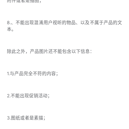
附件或者是插图；
8.、不能出现混淆用户视听的物品、以及不属于产品的文
本。
除此之外，产品图片还不能包含以下信息：
1.与产品完全不符的内容；
2.不能出现促销活动；
3.图纸或者是素描；