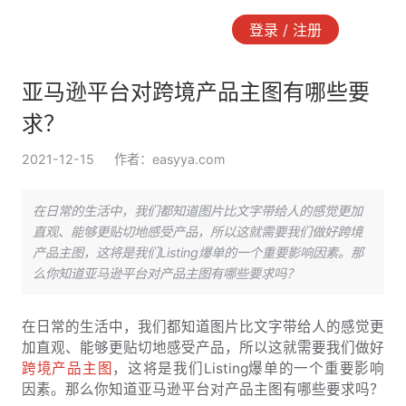
登录 / 注册
亚马逊平台对跨境产品主图有哪些要
求？
2021-12-15
作者：easyya.com
在日常的生活中，我们都知道图片比文字带给人的感觉更加
直观、能够更贴切地感受产品，所以这就需要我们做好跨境
产品主图，这将是我们Listing爆单的一个重要影响因素。那
么你知道亚马逊平台对产品主图有哪些要求吗？
在日常的生活中，我们都知道图片比文字带给人的感觉更
加直观、能够更贴切地感受产品，所以这就需要我们做好
跨境产品主图
，这将是我们Listing爆单的一个重要影响
因素。那么你知道亚马逊平台对产品主图有哪些要求吗？