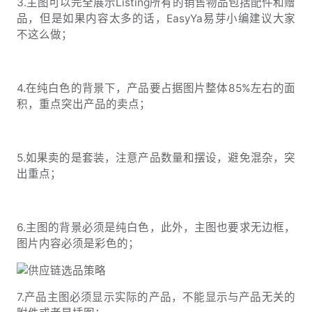
3.主图可以完全展示Listing所有的销售物品包括配件和赠
品，但是如果内容太多的话，EasyYa易芽小编建议大家
不这么做；
4.在纯白色的背景下，产品要占据图片整体85%左右的面
积，重点突出产品的卖点；
5.如果卖的是套装，注意产品数量和摆设，避免混杂，突
出重点；
6.主图的背景必须是纯白色，此外，主图也要求无边框，
图片内容必须是彩色的；
7.产品主图必须显示实际的产品，不能显示与产品无关的