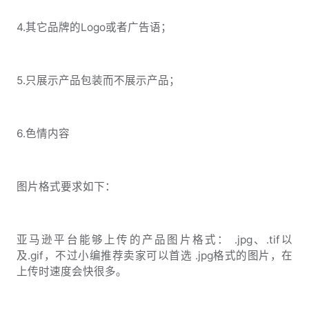
4.其它品牌的Logo或者广告语；
5.只展示产品包装而不展示产品；
6.色情内容
图片格式要求如下：
亚马逊平台能够上传的产品图片格式： .jpg、.tif以
及.gif，不过小编推荐卖家可以首选 .jpg格式的图片，在
上传时速度会快很多。