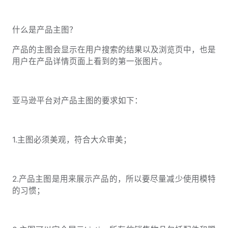
什么是产品主图？
产品的主图会显示在用户搜索的结果以及浏览页中，也是
用户在产品详情页面上看到的第一张图片。
亚马逊平台对产品主图的要求如下：
1.主图必须美观，符合大众审美；
2.产品主图是用来展示产品的，所以要尽量减少使用模特
的习惯；