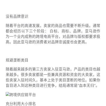
没有品牌意识
随着平台的高速发展，卖家的商品也需要不断升级。通常
都会经历以下三个阶段： 白标、商标、品牌，亚马逊作
为一个业内成熟的跨境电商平台，对品牌与版权都要求极
高。因此亚马逊的消费者对品牌忠诚度也会更高。
规避垄断类目
随着越来越多的第三方卖家入驻亚马逊，产品的类目也越
来越多。很多卖家都是一些兼具资源和资金的大卖家，这
些卖家入驻时间久，基本上处于类目垄断的地位。如果你
盲目进入到这种类目进行竞争，结局通常是“血本无归”。
充分利用大小排名