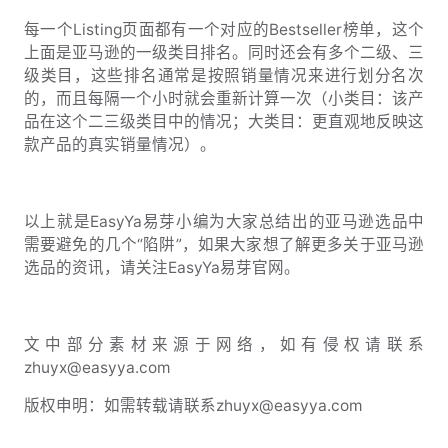
每一个Listing页面都有一个对应的Bestseller榜单，这个
上面是亚马逊的一级类目排名。同时还会有多个二级、三
级类目，这些排名通常是按照销量情况来进行划分名次
的，而且每隔一个小时就会重新计算一次（小类目：该产
品在这个二三级类目中的情况；大类目：更直观地反映这
款产品的真实销量情况）。
以上就是EasyYa易芽小编为大家总结出的亚马逊选品中
需要避免的几个“陷阱”，如果大家想了解更多关于亚马逊
选品的资讯，请关注EasyYa易芽官网。
文中部分素材来源于网络，如有侵权请联系
zhuyx@easyya.com
版权申明：如需转载请联系zhuyx@easyya.com