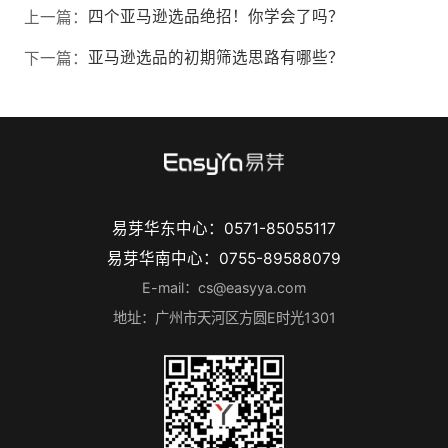
四个亚马逊选品绝招！你学会了吗？
上一篇：
亚马逊选品的初期筛选思路有哪些？
下一篇：
易芽华东中心：0571-85055117
易芽华南中心：0755-89588079
E-mail：cs@easyya.com
地址：广州市天河区方圆E时光1301