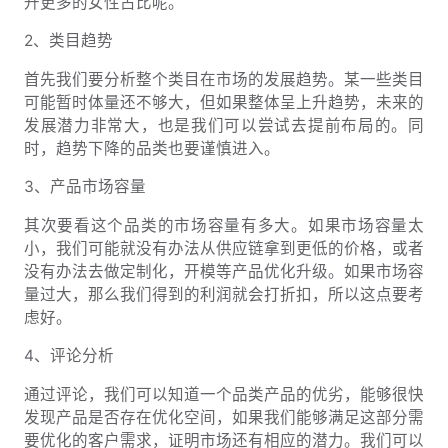
升更多的女性占比呢。
2、类目趋势
首先我们要分析整个类目在市场的发展趋势。某一些类目
可能暂时体量还不够大，但如果整体呈上升趋势，未来的
发展潜力非常大，也是我们可以尝试去提前布局的。同
时，趋势下降的品类也要谨慎进入。
3、产品市场容量
其次要看这个品类的市场容量有多大。如果市场容量太
小，我们可能就没有办法从供应链拿到更低的价格，或者
没有办法去做定制化，开模等产品优化升级。如果市场容
量过大，那么我们得到的利润就会打折扣，所以这点要考
虑好。
4、评论分析
通过评论，我们可以知道一个品类产品的优劣，能够很快
发现产品是否存在优化空间，如果我们能够满足这部分需
要优化的客户需求，证明市场还有相应的潜力。我们可以