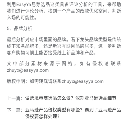
利用EasyYa易芽选品这类具备评论分析的工具，来帮助
我们进行评论分析，找到一个产品的改款优化空间，判断
入场的可能性。
5、品牌分析
最后分析对应市场里面的品牌。看下龙头品牌类型是传统
线下知名品牌多，还是新兴互联网品牌居多，进一步判断
客户购物习惯上能否接受线上新品牌和产品。
文中部分素材来源于网络，如有侵权请联系
zhuyx@easyya.com
版权申明：如需转载请联系zhuyx@easyya.com
做跨境电商选品怎么做？深剖亚马逊选品细节
上一篇：
亚马逊产品侵权类型有哪些？遇到了亚马逊产品
下一篇：
侵权要怎样处理？