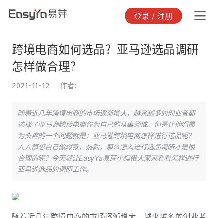
登录 / 注册
跨境电商如何选品？亚马逊选品调研
怎样做合理？
2021-11-12
作者：
随着近几年跨境电商的市场逐渐增大，越来越多的创业者都
选择了亚马逊跨境电商作为自己的从事领域。但是让他们最
为头疼的一个问题就是：亚马逊跨境电商怎样进行选品呢？
人人都想自己做爆款、热款，那么怎么进行选品调研才是最
合理的呢？今天就让EasyYa易芽小编带大家来看看怎样进行
亚马逊选品的调研工作。
随着近几年跨境电商的市场逐渐增大，越来越多的创业者