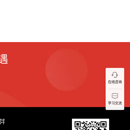
遇
在线咨询
学习交流