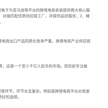
聚焦于为亚马逊等平台的跨境电商卖家提供两大核心服
，对接匹配优质供应链工厂，并提供品控服务；2、精
。
境电商出口产品同质化竞争严重，跨境电商产业供应链
算，这是一个至少千亿人民币的市场。但目前专注做
等环节，环节长且复杂。特别是跨境电商平台对卖家
更好的选择。