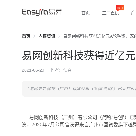
产
首页
工厂直供
首页
内容资讯
易网创新科技获得近亿元A轮融资，深创投
易网创新科技获得近亿元
2021-06-29
作者：佚名
“易网创新科技（广州）有限公司（简称“易创”）已完成
易网创新科技（广州）有限公司（简称“易创”）已
资，2020年7月公司曾获得来自广州市国资委旗下