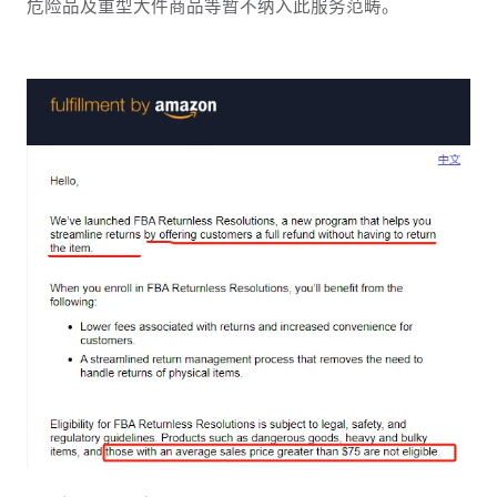
危险品及重型大件商品等暂不纳入此服务范畴。