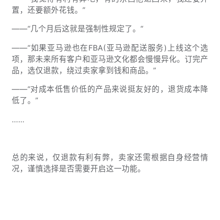
置，还要额外花钱。”
——“几个月后这就是强制性规定了。“
——“如果亚马逊也在FBA(亚马逊配送服务)上线这个选
项，那未来所有客户和亚马逊文化都会慢慢异化。订完产
品，选仅退款，绕过卖家拿到钱和商品。”
——“对成本低售价低的产品来说挺友好的，退货成本降
低了。”
……
总的来说，仅退款有利有弊，卖家还需根据自身经营情
况，谨慎选择是否需要开启这一功能。