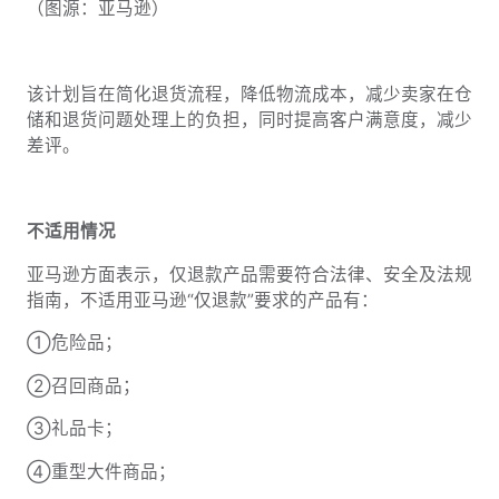
（图源：亚马逊）
该计划旨在简化退货流程，降低物流成本，减少卖家在仓
储和退货问题处理上的负担，同时提高客户满意度，减少
差评。
不适用情况
亚马逊方面表示，仅退款产品需要符合法律、安全及法规
指南，
不适用亚马逊“仅退款”要求的产品有：
①危险品；
②召回商品；
③礼品卡；
④重型大件商品；