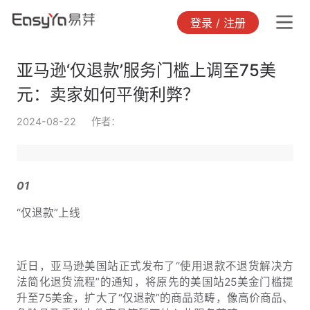
登录 / 注册
亚马逊‘仅退款’服务门槛上调至75美
元：卖家如何平衡利弊？
2024-08-22
作者：
01
“仅退款”上线
近日，亚马逊美国站正式发布了“使用退款不退货解决方
法简化退货流程”的通知，将原先的美国站25美金门槛提
升至75美金，扩大了“仅退款”的商品范畴，像高价商品、