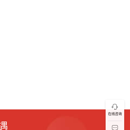
在线咨询
遇