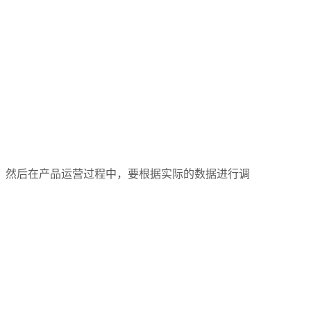
。然后在产品运营过程中，要根据实际的数据进行调