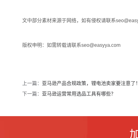
文中部分素材来源于网络，如有侵权请联系seo@easyy
版权申明：如需转载请联系seo@easyya.com
上一篇：
亚马逊产品合规政策，锂电池卖家要注意了
下一篇：
亚马逊运营常用选品工具有哪些？