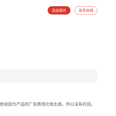
选品服务
易芽商城
，他说因为产品的广告费用比例太高，所以没有利润。