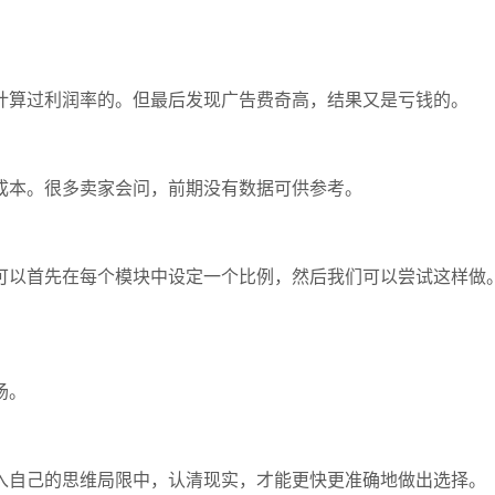
计算过利润率的。但最后发现广告费奇高，结果又是亏钱的。
成本。很多卖家会问，前期没有数据可供参考。
可以首先在每个模块中设定一个比例，然后我们可以尝试这样做
场。
入自己的思维局限中，认清现实，才能更快更准确地做出选择。