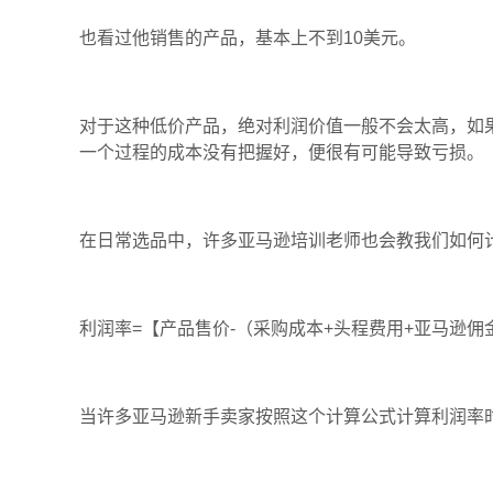
也看过他销售的产品，基本上不到10美元。
对于这种低价产品，绝对利润价值一般不会太高，如
一个过程的成本没有把握好，便很有可能导致亏损。
在日常选品中，许多亚马逊培训老师也会教我们如何
利润率=【产品售价-（采购成本+头程费用+亚马逊佣金
当许多亚马逊新手卖家按照这个计算公式计算利润率