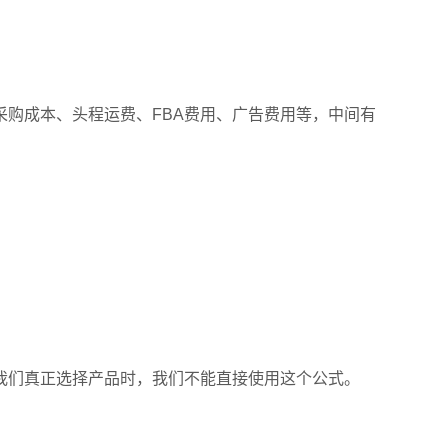
购成本、头程运费、FBA费用、广告费用等，中间有
我们真正选择产品时，我们不能直接使用这个公式。