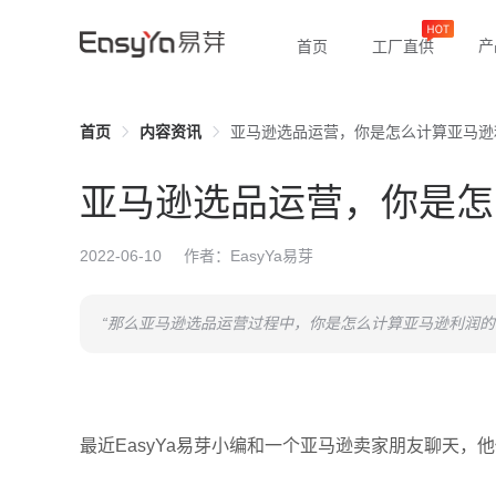
产
首页
工厂直供
首页
内容资讯
亚马逊选品运营，你是怎么计算亚马逊利
亚马逊选品运营，你是怎
2022-06-10
作者：EasyYa易芽
“那么亚马逊选品运营过程中，你是怎么计算亚马逊利润的
最近EasyYa易芽小编和一个亚马逊卖家朋友聊天