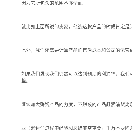
因为它所包含的范围不够全面。
就比如上面所说的卖家，他选这款产品的时候肯定是
此外，我们还需要计算产品的售后成本和公司的运营
如果我们发现我们仍然可以达到预期的利润率，我们
整。
继续加大赚钱产品的力度，不赚钱的产品赶紧清货离
亚马逊运营过程中经验和总结非常重要，千万不要陷