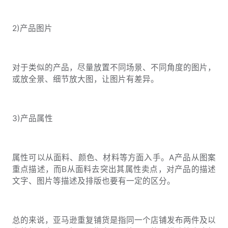
2)产品图片
对于类似的产品，尽量放置不同场景、不同角度的图片，
或放全景、细节放大图，让图片有差异。
3)产品属性
属性可以从面料、颜色、材料等方面入手。A产品从图案
重点描述，而B从面料去突出其属性卖点，对产品的描述
文字、图片等描述及排版也要有一定的区分。
总的来说，亚马逊重复铺货是指同一个店铺发布两件及以