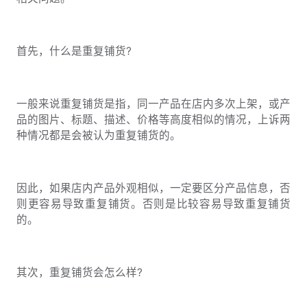
首先，什么是重复铺货?
一般来说重复铺货是指，同一产品在店内多次上架，或产
品的图片、标题、描述、价格等高度相似的情况，上诉两
种情况都是会被认为重复铺货的。
因此，如果店内产品外观相似，一定要区分产品信息，否
则更容易导致重复铺货。否则是比较容易导致重复铺货
的。
其次，重复铺货会怎么样?