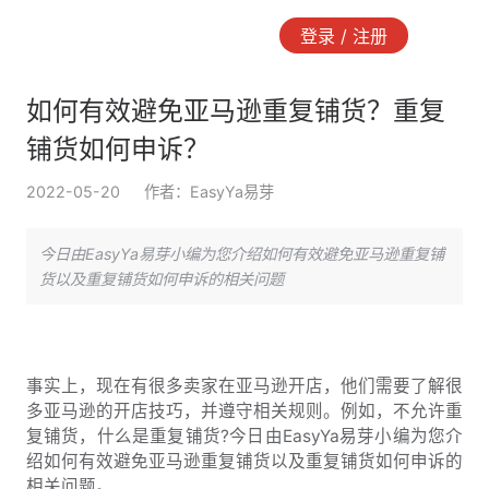
登录 / 注册
如何有效避免亚马逊重复铺货？重复
铺货如何申诉？
2022-05-20
作者：EasyYa易芽
今日由EasyYa易芽小编为您介绍如何有效避免亚马逊重复铺
货以及重复铺货如何申诉的相关问题
事实上，现在有很多卖家在亚马逊开店，他们需要了解很
多亚马逊的开店技巧，并遵守相关规则。例如，不允许重
复铺货，什么是重复铺货?今日由EasyYa易芽小编为您介
绍如何有效避免亚马逊重复铺货以及重复铺货如何申诉的
相关问题。