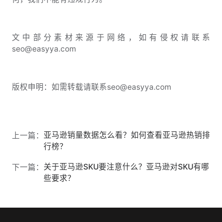
文中部分素材来源于网络，如有侵权请联系
seo@easyya.com
版权申明：如需转载请联系seo@easyya.com
亚马逊销量数据怎么看？如何查看亚马逊热销排
上一篇：
行榜？
关于亚马逊SKU要注意什么？亚马逊对SKU有哪
下一篇：
些要求？