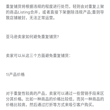
重复铺货将根据违规的程度进行处罚，轻则会对重复上架
的商品Listing合并，或者直接下架删除违规产品;重则导
致店铺被封，无法正常运营。
亚马逊卖家如何避免重复铺货?
卖家可以从这三个方面避免重复铺货：
1)产品价格
对于重复性较高的产品，卖家可以通过一些营销手段来区
分其价格。比如一种商品的价格比较低，而另一种商品的
价格比较高，然后通过打折等方式来吸引客户购买。