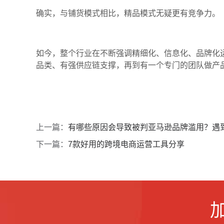
确实
，
与铺货模式相比
，
精品模式
无疑更有竞争力
。
如今，整个行业在不断强调精细化、信息化、品牌化
品类、有强供应链支撑，再到有一个专门的团队做产
上一篇：
有哪些原因会导致被判亚马逊品牌滥用？遇
下一篇：
7款好用的跨境电商运营工具分享