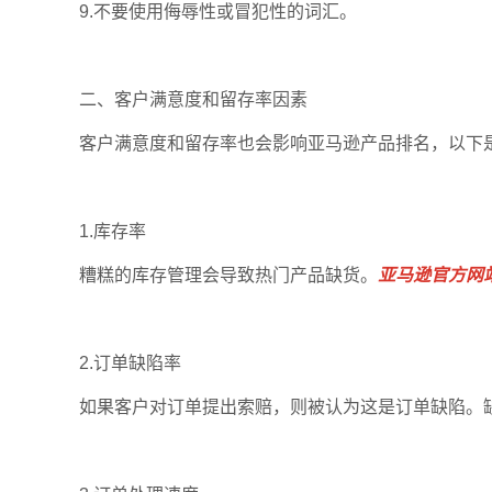
9.不要使用侮辱性或冒犯性的词汇。
二、客户满意度和留存率因素
客户满意度和留存率也会影响亚马逊产品排名，以下
1.库存率
糟糕的库存管理会导致热门产品缺货。
亚马逊官方网
2.订单缺陷率
如果客户对订单提出索赔，则被认为这是订单缺陷。缺陷