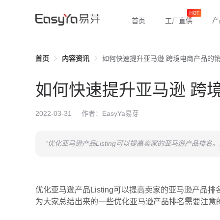
产
首页
工厂直供
首页
内容资讯
如何快速提升亚马逊 跨境电商产品的销
如何快速提升亚马逊 跨
2022-03-31
作者：EasyYa易芽
“优化亚马逊产品Listing可以提高卖家的亚马逊产品
优化亚马逊产品Listing可以提高卖家的亚马逊产品
为大家总结出来的一些优化亚马逊产品排名需要注意