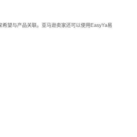
望与产品关联。亚马逊卖家还可以使用EasyYa易