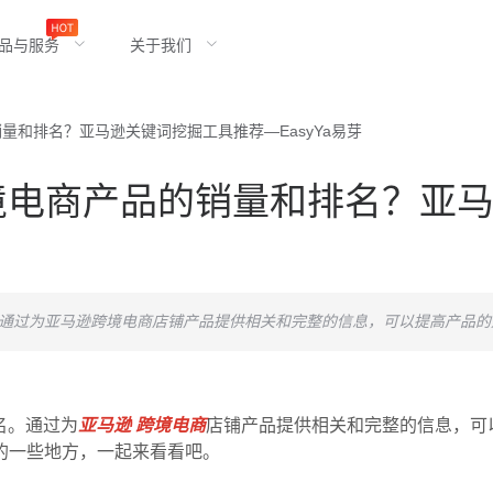
品与服务
关于我们
量和排名？亚马逊关键词挖掘工具推荐—EasyYa易芽
境电商产品的销量和排名？亚
排名。通过为亚马逊跨境电商店铺产品提供相关和完整的信息，可以提高产品的
排名。通过为
亚马逊 跨境电商
店铺产品提供相关和完整的信息，可以
的一些地方，一起来看看吧。