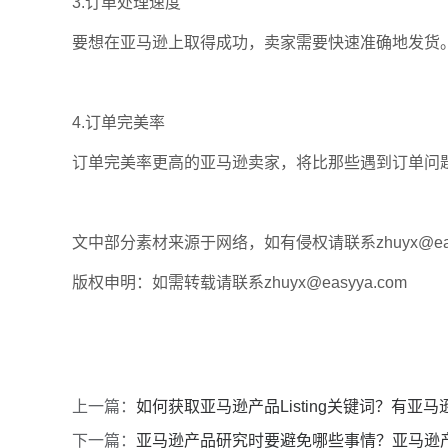
3.订单处理速度
要想在亚马逊上取得成功，卖家需要快速准确地发货
4.订单完美率
订单完美率更高的亚马逊卖家，将比那些遇到订单问
文中部分素材来源于网络，如有侵权请联系zhuyx@easy
版权申明：如需转载请联系zhuyx@easyya.com
上一篇：
如何获取亚马逊产品Listing关键词？有亚
下一篇：
亚马逊产品研究时要避免哪些事情？亚马逊