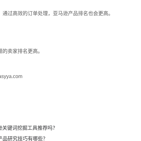
。通过高效的订单处理，亚马逊产品排名也会更高。
题的卖家排名更高。
ya.com
马逊关键词挖掘工具推荐吗？
产品研究技巧有哪些？