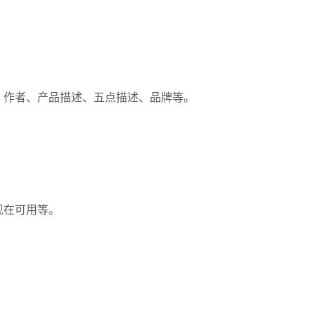
、作者、产品描述、五点描述、品牌等。
现在可用等。