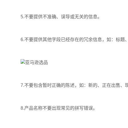
5.不要提供不准确、误导或无关的信息。
6.不要提供其他字段已经存在的冗余信息，如：标题
7.不要包含暂时正确的陈述，如：新的、正在出售、
8.产品名称不要出现常见的拼写错误。