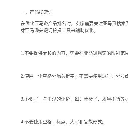
一、产品搜索词
在优化亚马逊产品排名时，卖家需要关注亚马逊搜索词
芽亚马逊关键词挖掘工具来辅助优化。
1.不要提供太长的内容，需要在亚马逊规定的限制范
2.使用一个空格分隔关键字。不需要使用逗号、分号
3.不要写一些主观的评价，如：棒极了、质量不错等
4.不要使用空格、标点、大写和复数形式。