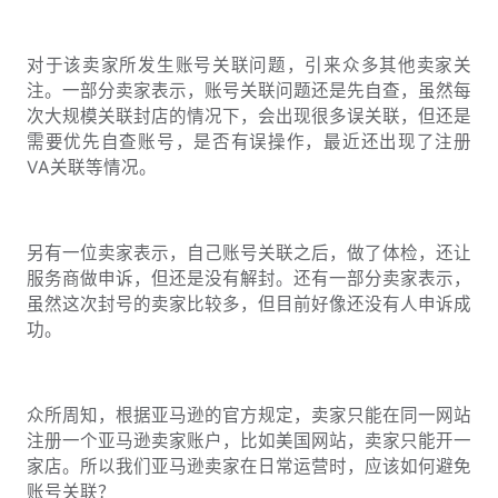
对于该卖家所发生账号关联问题，引来众多其他卖家关
注。一部分卖家表示，账号关联问题还是先自查，虽然每
次大规模关联封店的情况下，会出现很多误关联，但还是
需要优先自查账号，是否有误操作，最近还出现了注册
VA关联等情况。
另有一位卖家表示，自己账号关联之后，做了体检，还让
服务商做申诉，但还是没有解封。还有一部分卖家表示，
虽然这次封号的卖家比较多，但目前好像还没有人申诉成
功。
众所周知，根据亚马逊的官方规定，卖家只能在同一网站
注册一个亚马逊卖家账户，比如美国网站，卖家只能开一
家店。所以我们亚马逊卖家在日常运营时，应该如何避免
账号关联？