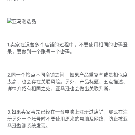
1.卖家在运营多个店铺的过程中，不要使用相同的密码登
录，要做到一个账号一个密码。
2.同一个站点不同商铺之间，如果产品重复率或是相似度
太高，也会存在关联风险。另外，产品标题、五点描述、
详情介绍有相同之处，亚马逊也会做出关联判断。
3.如果卖家事先已经在一台电脑上注册过店铺，那么在注
册另外一个账号时不要使用原来的电脑及网络，防止被亚
马逊监测系统发现。