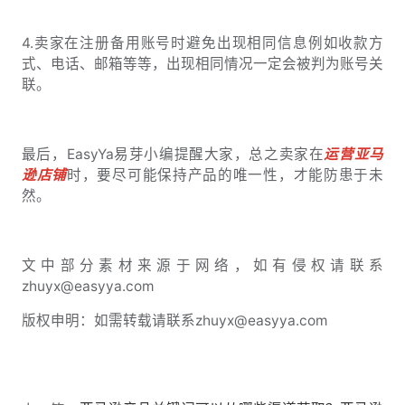
4.卖家在注册备用账号时避免出现相同信息例如收款方
式、电话、邮箱等等，出现相同情况一定会被判为账号关
联。
最后，EasyYa易芽小编提醒大家，总之卖家在
运营亚马
逊店铺
时，要尽可能保持产品的唯一性，才能防患于未
然。
文中部分素材来源于网络，如有侵权请联系
zhuyx@easyya.com
版权申明：如需转载请联系zhuyx@easyya.com