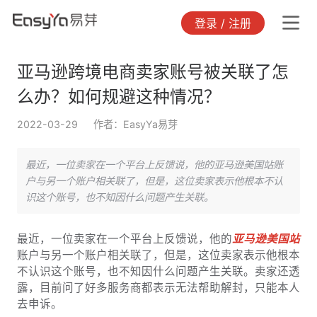
登录 / 注册
亚马逊跨境电商卖家账号被关联了怎
么办？如何规避这种情况？
2022-03-29
作者：EasyYa易芽
最近，一位卖家在一个平台上反馈说，他的亚马逊美国站账
户与另一个账户相关联了，但是，这位卖家表示他根本不认
识这个账号，也不知因什么问题产生关联。
最近，一位卖家在一个平台上反馈说，他的
亚马逊美国站
账户与另一个账户相关联了，但是，这位卖家表示他根本
不认识这个账号，也不知因什么问题产生关联。卖家还透
露，目前问了好多服务商都表示无法帮助解封，只能本人
去申诉。