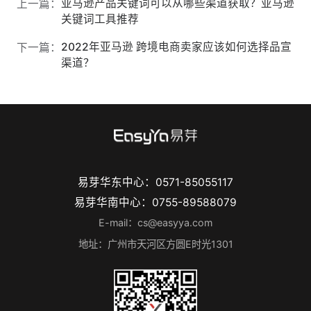
亚马逊产品关键词可以从哪些渠道获取？亚马逊
上一篇：
关键词工具推荐
2022年亚马逊 跨境电商卖家应该如何选择品宣
下一篇：
渠道？
易芽华东中心：0571-85055117
易芽华南中心：0755-89588079
E-mail：cs@easyya.com
地址：广州市天河区方圆E时光1301