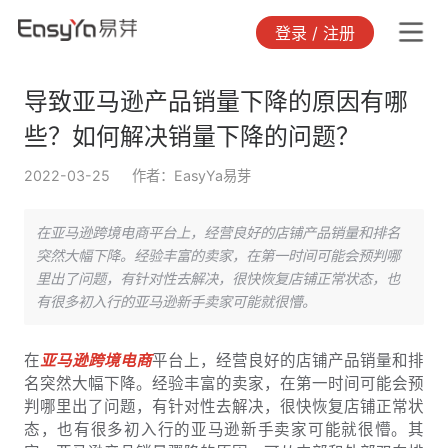
登录 / 注册
导致亚马逊产品销量下降的原因有哪
些？如何解决销量下降的问题？
2022-03-25
作者：EasyYa易芽
在亚马逊跨境电商平台上，经营良好的店铺产品销量和排名
突然大幅下降。经验丰富的卖家，在第一时间可能会预判哪
里出了问题，有针对性去解决，很快恢复店铺正常状态，也
有很多初入行的亚马逊新手卖家可能就很懵。
在
亚马逊跨境电商
平台上，经营良好的店铺产品销量和排
名突然大幅下降。经验丰富的卖家，在第一时间可能会预
判哪里出了问题，有针对性去解决，很快恢复店铺正常状
态，也有很多初入行的亚马逊新手卖家可能就很懵。其