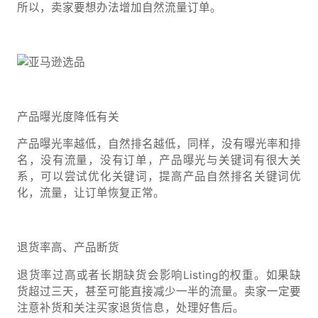
所以，卖家要想办法增加自然流量订单。
产品曝光度降低有关
产品曝光率越低，自然排名越低，同样，没有曝光率和排
名，没有流量，没有订单，产品曝光与关键词有很大关
系，可以尝试优化关键词，提高产品自然排名关键词优
化，流量，让订单恢复正常。
退货率高、产品断货
退货率过高或者长期缺货会影响Listing的权重。如果缺
货超过三天，甚至可能直接减少一半的流量。卖家一定要
注意补货和关注买家退货信息，处理好售后。