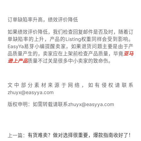
订单缺陷率升高，绩效评价降低
如果绩效评价降低，我们检查回复邮件是否及时，随着订
单缺陷率的上升，产品的Listing权重同样会受到影响。
EasyYa易芽小编提醒卖家，如果退货问题主要是由于产
品质量产生的，卖家应在上架前检查产品质量，毕竟
亚马
逊上产品
质量不过关是很多中小卖家的致命伤。
文中部分素材来源于网络，如有侵权请联系
zhuyx@easyya.com
版权申明：如需转载请联系zhuyx@easyya.com
有货难卖？做对选择很重要，爆款指南收好了！
上一篇：