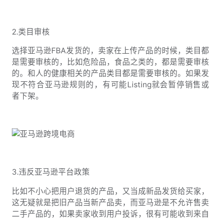
2.类目审核
选择亚马逊FBA发货的，卖家在上传产品的时候，类目都
是需要审核的，比如危险品，食品之类的，都是需要审核
的。和人的健康相关的产品类目都是需要审核的。如果发
现不符合亚马逊规则的，有可能Listing就会暂停销售或
者下架。
3.违反亚马逊平台政策
比如不小心把用户退货的产品，又当成新品发货给买家，
这无疑就是把旧产品当新产品卖，而亚马逊是不允许售卖
二手产品的，如果卖家收到用户投诉，很有可能收到来自