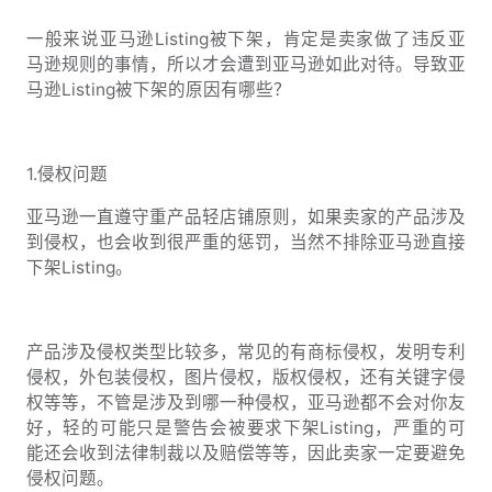
一般来说亚马逊Listing被下架，肯定是卖家做了违反亚
马逊规则的事情，所以才会遭到亚马逊如此对待。导致亚
马逊Listing被下架的原因有哪些？
1.侵权问题
亚马逊一直遵守重产品轻店铺原则，如果卖家的产品涉及
到侵权，也会收到很严重的惩罚，当然不排除亚马逊直接
下架Listing。
产品涉及侵权类型比较多，常见的有商标侵权，发明专利
侵权，外包装侵权，图片侵权，版权侵权，还有关键字侵
权等等，不管是涉及到哪一种侵权，亚马逊都不会对你友
好，轻的可能只是警告会被要求下架Listing，严重的可
能还会收到法律制裁以及赔偿等等，因此卖家一定要避免
侵权问题。