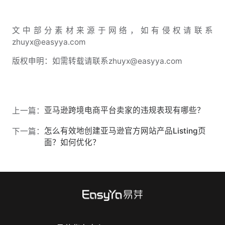
文中部分素材来源于网络，如有侵权请联系
zhuyx@easyya.com
版权申明：如需转载请联系zhuyx@easyya.com
亚马逊跨境电商平台卖家的违规表现有哪些？
上一篇：
怎么有效地创建亚马逊官方网站产品Listing页
下一篇：
面？如何优化？