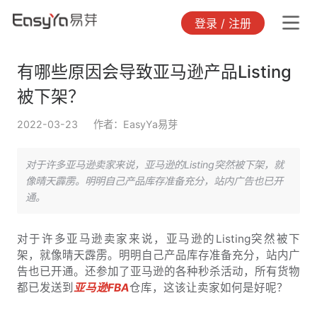
登录 / 注册
有哪些原因会导致亚马逊产品Listing
被下架？
2022-03-23
作者：EasyYa易芽
对于许多亚马逊卖家来说，亚马逊的Listing突然被下架，就
像晴天霹雳。明明自己产品库存准备充分，站内广告也已开
通。
对于许多亚马逊卖家来说，亚马逊的Listing突然被下
架，就像晴天霹雳。明明自己产品库存准备充分，站内广
告也已开通。还参加了亚马逊的各种秒杀活动，所有货物
都已发送到
亚马逊FBA
仓库，这该让卖家如何是好呢？