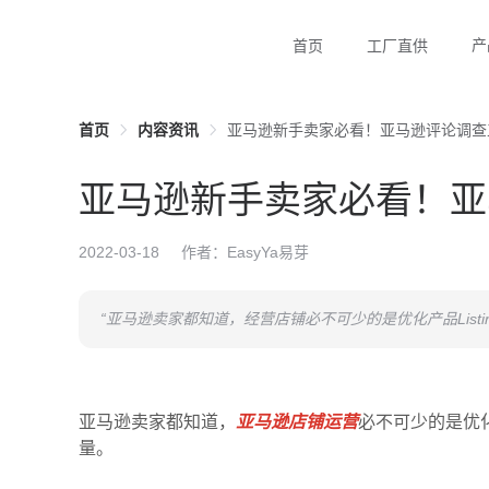
产
首页
工厂直供
首页
内容资讯
亚马逊新手卖家必看！亚马逊评论调查工
亚马逊新手卖家必看！亚
2022-03-18
作者：EasyYa易芽
“亚马逊卖家都知道，经营店铺必不可少的是优化产品Lis
亚马逊卖家都知道，
亚马逊店铺运营
必不可少的是优化
量。