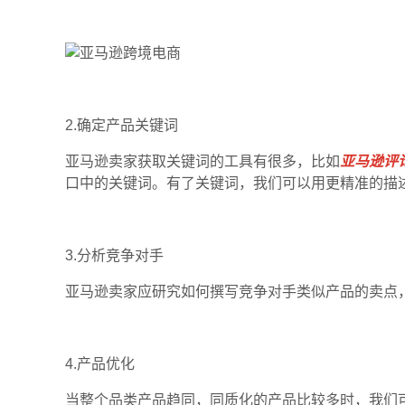
2.确定产品关键词
亚马逊卖家获取关键词的工具有很多，比如
亚马逊评
口中的关键词。有了关键词，我们可以用更精准的描
3.分析竞争对手
亚马逊卖家应研究如何撰写竞争对手类似产品的卖点
4.产品优化
当整个品类产品趋同，同质化的产品比较多时，我们