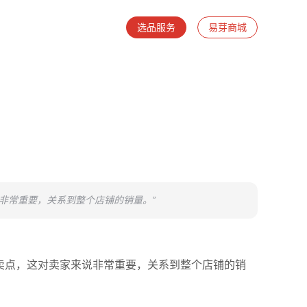
选品服务
易芽商城
说非常重要，关系到整个店铺的销量。”
品的卖点，这对卖家来说非常重要，关系到整个店铺的销