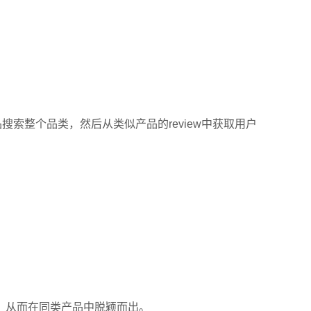
品搜索整个品类，然后从类似产品的review中获取用户
，从而在同类产品中脱颖而出。