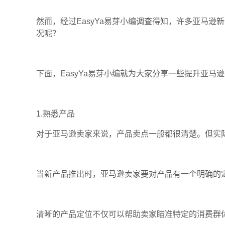
然而，经过EasyYa易芽小编调查得知，许多亚马
况呢？
下面，EasyYa易芽小编就为大家分享一些提升亚马
1.熟悉产品
对于亚马逊卖家来说，产品卖点一般都很清楚。但实
当新产品推出时，亚马逊卖家要对产品有一个明确的
清晰的产品定位不仅可以帮助卖家瞄准特定的消费群