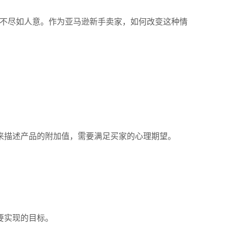
率不尽如人意。作为亚马逊新手卖家，如何改变这种情
来描述产品的附加值，需要满足买家的心理期望。
要实现的目标。