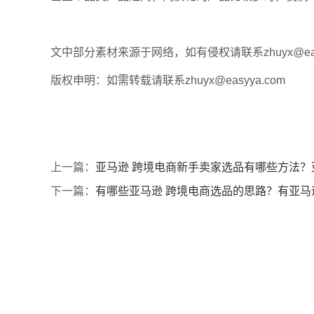
文中部分素材来源于网络，如有侵权请联系zhuyx@easy
版权申明：如需转载请联系zhuyx@easyya.com
上一篇：
亚马逊 跨境电商新手卖家选品有哪些方法？
下一篇：
有哪些亚马逊 跨境电商选品的思路？有亚马