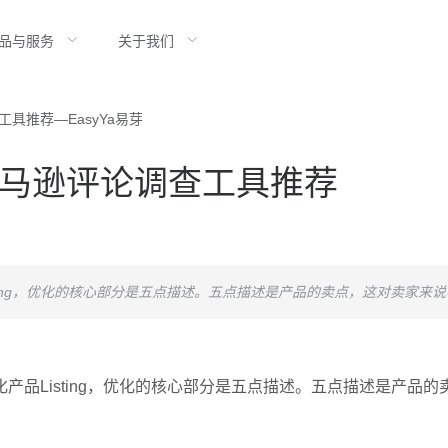
品与服务
关于我们
具推荐—EasyYa易芽
马逊评论调查工具推荐
ting，优化的核心部分是五点描述。五点描述是产品的卖点，这对卖家来
产品Listing，优化的核心部分是五点描述。五点描述是产