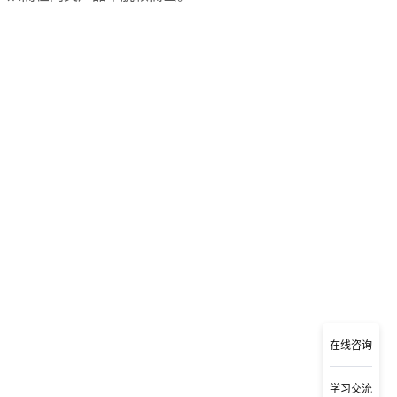
在线咨询
遇
学习交流