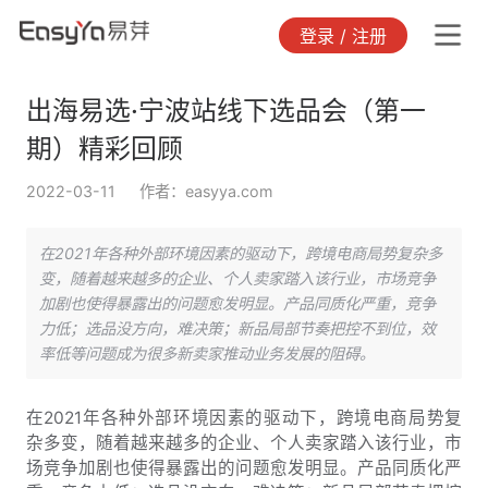
登录 / 注册
出海易选·宁波站线下选品会（第一
期）精彩回顾
2022-03-11
作者：easyya.com
在2021年各种外部环境因素的驱动下，跨境电商局势复杂多
变，随着越来越多的企业、个人卖家踏入该行业，市场竞争
加剧也使得暴露出的问题愈发明显。产品同质化严重，竞争
力低；选品没方向，难决策；新品局部节奏把控不到位，效
率低等问题成为很多新卖家推动业务发展的阻碍。
在2021年各种外部环境因素的驱动下，跨境电商局势复
杂多变，随着越来越多的企业、个人卖家踏入该行业，市
场竞争加剧也使得暴露出的问题愈发明显。产品同质化严