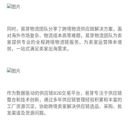
同时，易芽物流团队分享了跨境物流供应链解决方案，面
对海外市场复杂、物流成本高等难题，易芽物流团队为卖
家提供专业的全程跨境物流链服务，为卖家运营降本增
效，一站式满足卖家出海需求。
作为数据驱动的供应链B2B交易平台，易芽专注于供应链
整合和技术创新，通过多年供应链管理经验积累和丰富的
工厂资源沉淀，协助跨境卖家解决供应链选品、采购、批
发渠道及货源问题。