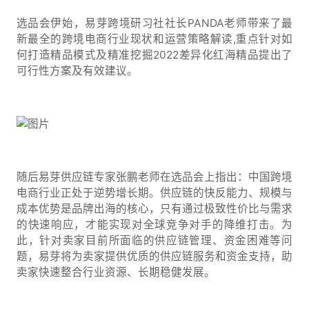
选品会伊始，易芽跨境研习社社长PANDA老师带来了最
新最全的跨境电商行业现状和运营策略解读,重点针对如
何打造精品模式及精准挖掘2022差异化红海精品提出了
可行性方案及有效建议。
随后易芽供应链专家张鹏老师在选品会上指出：中国跨境
电商行业正处于逆势增长期。供应链的快反能力、规模与
成本优势是品牌出海的核心，只有通过极致性价比与需求
的快速响应，才能实现对全球竞争对手的降维打击。为
此，针对卖家目前所面临的供应链管理、资金困难等问
题，易芽将为卖家提供优质的供应链服务和资金支持，助
卖家快速整合行业资源、长期稳健发展。