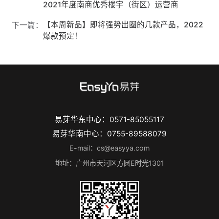
2021年度南商优秀楼宇（街区）运营商
【本周新品】即将强势出圈的几款产品，2022
下一篇：
爆款预定！
易芽华东中心：0571-85055117
易芽华南中心：0755-89588079
E-mail：cs@easyya.com
地址：广州市天河区方圆E时光1301