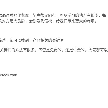
竞品品牌那里获取，毕竟都是同行，可以学习的地方有很多，每
果对方是大品牌，会涉及到侵权，给我们带来更大的麻烦。
筛选，都可以找到与产品相关的关键词。
产品关键词的方法有很多，不管是免费的，还是付费的，大家都可
ya.com