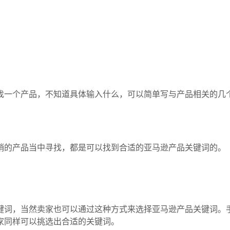
找一个产品，不知道具体输入什么，可以简单写与产品相关的几
销的产品当中寻找，都是可以找到合适的亚马逊产品关键词的。
键词，当然卖家也可以通过这种方式来选择亚马逊产品关键词。
家同样可以挑选出合适的关键词。