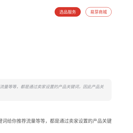
选品服务
易芽商城
荐流量等等，都是通过卖家设置的产品关键词，因此产品关
键词给你推荐流量等等，都是通过卖家设置的产品关键