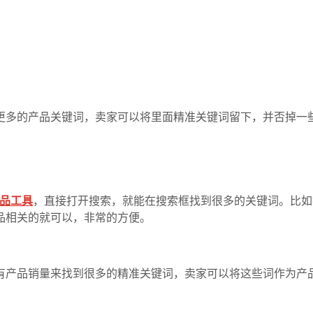
更多的产品关键词，卖家可以将里面精准关键词留下，并否掉一
品工具
，直接打开搜索，就能在搜索框找到很多的关键词。比如搜索Desk
品相关的就可以，非常的方便。
有产品销量来找到很多的精准关键词，卖家可以将这些词作为产