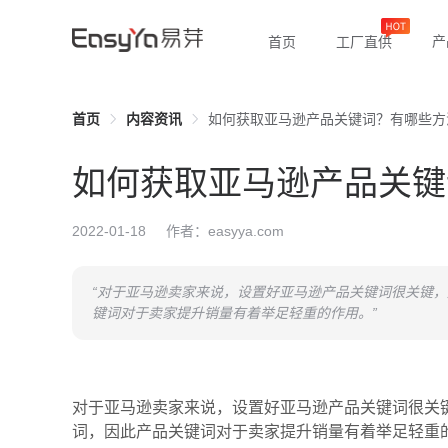
产
首页
工厂直供
首页
内容资讯
如何获取亚马逊产品关键词？有哪些方
如何获取亚马逊产品关键
2022-01-18
作者：easyya.com
“对于亚马逊卖家来说，设置好亚马逊产品关键词很关键
键词对于卖家提升销量有着举足轻重的作用。”
对于亚马逊卖家来说，设置好亚马逊产品关键词很关
词，因此产品关键词对于卖家提升销量有着举足轻重