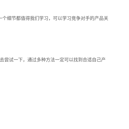
一个细节都值得我们学习，可以学习竞争对手的产品关
以去尝试一下，通过多种方法一定可以找到合适自己产