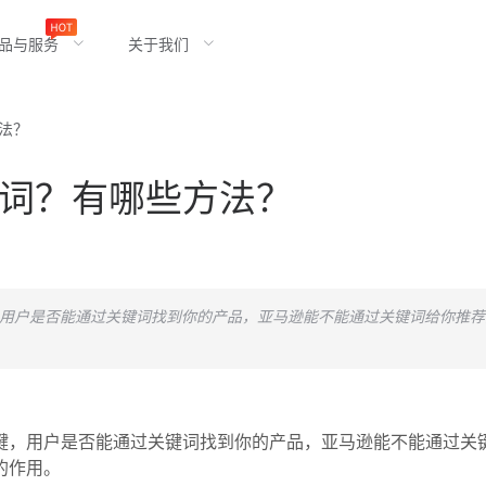
品与服务
关于我们
法？
词？有哪些方法？
，用户是否能通过关键词找到你的产品，亚马逊能不能通过关键词给你推
键，用户是否能通过关键词找到你的产品，亚马逊能不能通过关
的作用。