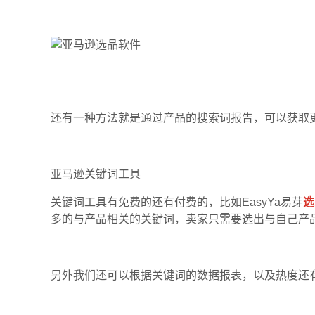
还有一种方法就是通过产品的搜索词报告，可以获取
亚马逊关键词工具
关键词工具有免费的还有付费的，比如EasyYa易芽
选
多的与产品相关的关键词，卖家只需要选出与自己产
另外我们还可以根据关键词的数据报表，以及热度还