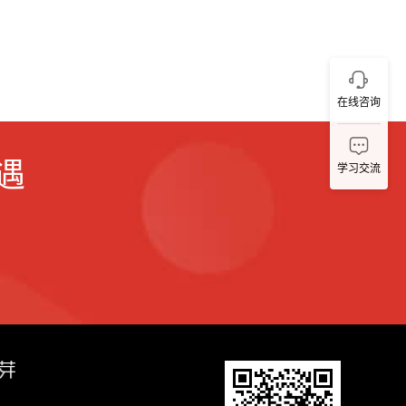
在线咨询
遇
学习交流