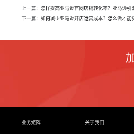
上一篇：
怎样提高亚马逊官网店铺转化率？亚马逊引
下一篇：
如何减少亚马逊开店运营成本？怎么做才能
业务矩阵
关于我们