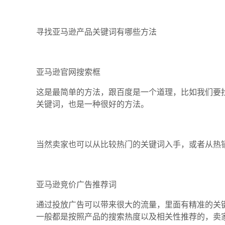
寻找亚马逊产品关键词有哪些方法
亚马逊官网搜索框
这是最简单的方法，跟百度是一个道理，比如我们要
关键词，也是一种很好的方法。
当然卖家也可以从比较热门的关键词入手，或者从热
亚马逊竞价广告推荐词
通过投放广告可以带来很大的流量，里面有精准的关
一般都是按照产品的搜索热度以及相关性推荐的，卖