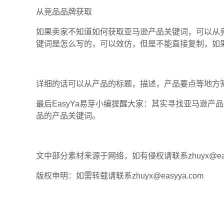
从竞品品牌获取
如果卖家不知道如何获取亚马逊产品关键词，可以从
键词是怎么写的，可以效仿，但是不能直接复制，如
详细的话可以从产品的标题，描述，产品要点等地方
最后EasyYa易芽小编提醒大家：其实寻找亚马逊
品的产品关键词。
文中部分素材来源于网络，如有侵权请联系zhuyx@easy
版权申明：如需转载请联系zhuyx@easyya.com