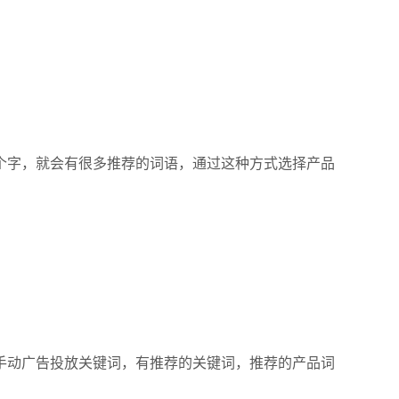
个字，就会有很多推荐的词语，通过这种方式选择产品
手动广告投放关键词，有推荐的关键词，推荐的产品词