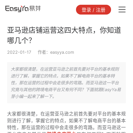
登录 / 注册
亚马逊店铺运营这四大特点，你知道
哪几个？
2022-01-17
作者：easyya.com
大家都很清楚，在运营亚马逊之前首先要对平台的基本规则
进行了解，掌握它的特点，如果不了解电商平台的基本特
性，那在运营的过程中会走很多的弯路。而亚马逊这一平台
究竟与其他的跨境电商平台又有何不同？下面就跟EasyYa易
芽小编一起来了解一下。
大家都很清楚，在运营亚马逊之前首先要对平台的基本规
则进行了解，掌握它的特点，如果不了解电商平台的基本
特性，那在运营的过程中会走很多的弯路。而亚马逊这一