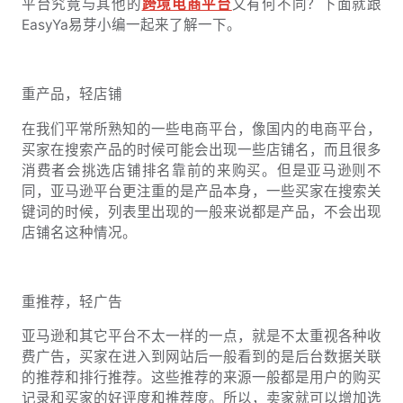
平台究竟与其他的
跨境电商平台
又有何不同？下面就跟
EasyYa易芽小编一起来了解一下。
重产品，轻店铺
在我们平常所熟知的一些电商平台，像国内的电商平台，
买家在搜索产品的时候可能会出现一些店铺名，而且很多
消费者会挑选店铺排名靠前的来购买。但是亚马逊则不
同，亚马逊平台更注重的是产品本身，一些买家在搜索关
键词的时候，列表里出现的一般来说都是产品，不会出现
店铺名这种情况。
重推荐，轻广告
亚马逊和其它平台不太一样的一点，就是不太重视各种收
费广告，买家在进入到网站后一般看到的是后台数据关联
的推荐和排行推荐。这些推荐的来源一般都是用户的购买
记录和买家的好评度和推荐度。所以，卖家就可以增加选