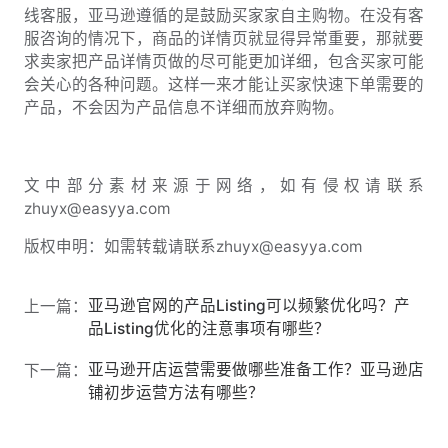
线客服，亚马逊遵循的是鼓励买家家自主购物。在没有客
服咨询的情况下，商品的详情页就显得异常重要，那就要
求卖家把产品详情页做的尽可能更加详细，包含买家可能
会关心的各种问题。这样一来才能让买家快速下单需要的
产品，不会因为产品信息不详细而放弃购物。
文中部分素材来源于网络，如有侵权请联系
zhuyx@easyya.com
版权申明：如需转载请联系zhuyx@easyya.com
亚马逊官网的产品Listing可以频繁优化吗？产
上一篇：
品Listing优化的注意事项有哪些？
亚马逊开店运营需要做哪些准备工作？亚马逊店
下一篇：
铺初步运营方法有哪些？