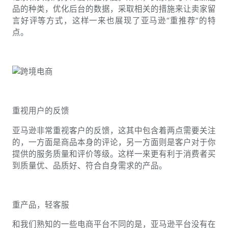
品的种类，优化后台的数据，采取相关的措施来让卖家留
言好评等方式，这样一来也展现了亚马逊“重推荐”的特
点。
重视用户的反馈
亚马逊非常重视客户的反馈，这其中包含着两点需要关注
的，一方面是商品本身的评论，另一方面则是客户对于你
提供的服务质量和评价等级。这样一来更有利于消费者买
到质量优、品质好、符合自身需求的产品。
重产品，轻客服
和我们熟知的一些电商平台不同的是，亚马逊平台没有在