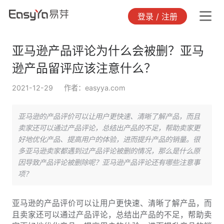
登录 / 注册
亚马逊产品评论为什么会被删？亚马
逊产品留评应该注意什么？
2021-12-29
作者：easyya.com
亚马逊的产品评价可以让用户更快速、清晰了解产品，而且
卖家还可以通过产品评论，总结出产品的不足，帮助卖家更
好地优化产品、提高用户的体验，进而提升产品的销量。很
多亚马逊卖家都遇到过产品评论被删的情况，那么是什么原
因导致产品评论被删除呢？亚马逊产品评论还有哪些注意事
项？
亚马逊的产品评价可以让用户更快速、清晰了解产品，而
且卖家还可以通过产品评论，总结出产品的不足，帮助卖