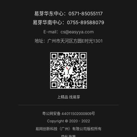
易芽华东中心：0571-85055117
易芽华南中心：0755-89588079
E-mail：cs@easyya.com
地址：广州市天河区方圆E时光1301
上精品 找易芽
粤公网安备 44011502000909号
Copyright © 2020 - 2022
易网创新科技（广州）有限公司版权所有
隐私政策