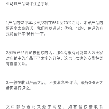
亚马逊产品留评注意事项
1.产品的留评率尽量控制在55%至70%之间，如果产品的
留评率太高的话，我们可以通过：代拍、代购、免评的方
式将留评率“稀释”一下。
2.如果产品评论被删除的话，那么有很有可能是因为卖家
对店铺中的产品下了太多的订单，这也与卖家的商品种类
有直接关系。
3.一般在收到产品之后，不要着急去评论，最好3-5天之
后再进行评论。
文中部分素材来源于网络，如有侵权请联系