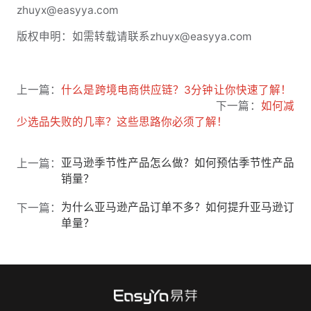
zhuyx@easyya.com
版权申明：如需转载请联系zhuyx@easyya.com
上一篇：
什么是跨境电商供应链？3分钟让你快速了解！
下一篇：
如何减
少选品失败的几率？这些思路你必须了解！
亚马逊季节性产品怎么做？如何预估季节性产品
上一篇：
销量？
为什么亚马逊产品订单不多？如何提升亚马逊订
下一篇：
单量？