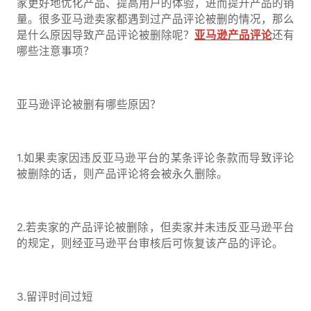
家更好地优化产品、提高用户的体验，进而提升产品的销
量。很多亚马逊卖家都遇到过产品评论被删的情况，那么
是什么原因导致产品评论被删除呢？
亚马逊产品评论
还有
哪些注意事项？
亚马逊评论被删有哪些原因？
1.如果卖家因违反亚马逊平台的某条评论条款而导致评论
被删除的话，则产品评论将会被永久删除。
2.若卖家的产品评论被删除，但卖家并未违反亚马逊平台
的规定，则经亚马逊平台审核后可恢复该产品的评论。
3.留评时间过短