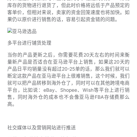
库存的货物进行退货了，但此时价格将远低于产品预定的
客单价，但相对来说，卖家的资金回笼速度也将加快。如
果仍以原价进行销售的话，容易引起资金链的问题。
多平台进行铺货处理
当你的产品更新之后，你需要花费20天左右的时间来衡
量新产品是否适合在亚马逊平台上销售，如果这20天的
产品日平均销量没有超过20-25单的话，那么我们就可以
断定这款产品在亚马逊平台上很难销售，这个时候，我们
就可以把产品转移到海外仓了，同时可以在其他跨境电商
平台，比如说：eBay、Shopee、Wish等平台上进行销
售，同时海外仓的成本也不会像亚马逊FBA存储费那么
高。
社交媒体以及营销网站进行推送