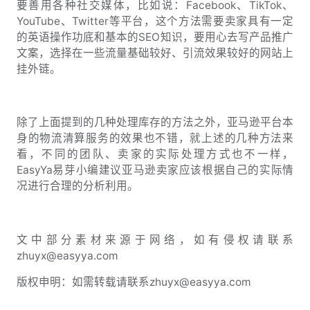
要善用各种社交媒体，比如说：Facebook、TikTok、
YouTube、Twitter等平台，这个方法需要卖家具有一定
的英语操作功底和基本的SEO知识，要用心去写产品推广
文案，选择在一些流量基础较好、引流效果较好的网站上
挂外链。
除了上面提到的几种处理库存的方法之外，亚马逊平台本
身的物流清算服务的效果也不错，就上述的几种方法来
看，不同的团队、卖家的实际处理方式也不一样，
EasyYa易芽小编建议亚马逊卖家应该根据自己的实际情
况进行合理的分析利用。
文中部分素材来源于网络，如有侵权请联系
zhuyx@easyya.com
版权申明：如需转载请联系zhuyx@easyya.com