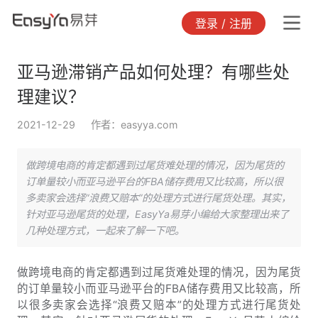
登录 / 注册
亚马逊滞销产品如何处理？有哪些处
理建议？
2021-12-29
作者：easyya.com
做跨境电商的肯定都遇到过尾货难处理的情况，因为尾货的
订单量较小而亚马逊平台的FBA储存费用又比较高，所以很
多卖家会选择“浪费又赔本”的处理方式进行尾货处理。其实，
针对亚马逊尾货的处理，EasyYa易芽小编给大家整理出来了
几种处理方式，一起来了解一下吧。
做跨境电商的肯定都遇到过尾货难处理的情况，因为尾货
的订单量较小而亚马逊平台的FBA储存费用又比较高，所
以很多卖家会选择“浪费又赔本”的处理方式进行尾货处