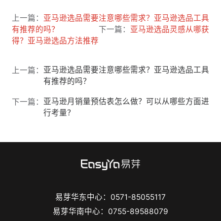
上一篇：
亚马逊选品需要注意哪些需求？亚马逊选品工具
有推荐的吗？
下一篇：
亚马逊选品灵感从哪获
得？亚马逊选品方法推荐
亚马逊选品需要注意哪些需求？亚马逊选品工具
上一篇：
有推荐的吗？
亚马逊月销量预估表怎么做？可以从哪些方面进
下一篇：
行考量？
易芽华东中心：0571-85055117
易芽华南中心：0755-89588079