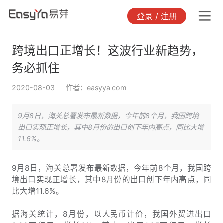
登录 / 注册
跨境出口正增长！这波行业新趋势，
务必抓住
2020-08-03
作者：easyya.com
9月8日，海关总署发布最新数据，今年前8个月，我国跨境
出口实现正增长，其中8月份的出口创下年内高点，同比大增
11.6%。
9月8日，海关总署发布最新数据，今年前8个月，我国跨
境出口实现正增长，其中8月份的出口创下年内高点，同
比大增11.6%。
据海关统计，8月份，以人民币计价，我国外贸进出口