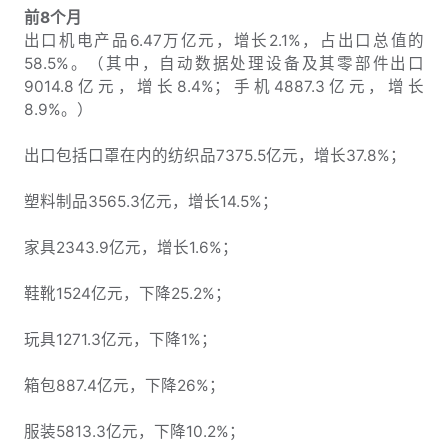
前8个月
出口机电产品6.47万亿元，增长2.1%，占出口总值的
58.5%。（其中，自动数据处理设备及其零部件出口
9014.8亿元，增长8.4%；手机4887.3亿元，增长
8.9%。）
出口包括口罩在内的纺织品7375.5亿元，增长37.8%；
塑料制品3565.3亿元，增长14.5%；
家具2343.9亿元，增长1.6%；
鞋靴1524亿元，下降25.2%；
玩具1271.3亿元，下降1%；
箱包887.4亿元，下降26%；
服装5813.3亿元，下降10.2%；