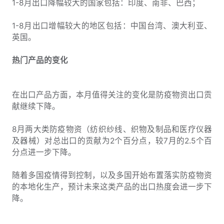
1-8月出口降幅较大的国家包括：印度、南非、巴西；
1-8月出口增幅较大的地区包括：中国台湾、澳大利亚、
英国。
热门产品的变化
在出口产品方面，本月值得关注的变化是防疫物资出口贡
献继续下降。
8月两大类防疫物资（纺织纱线、织物及制品和医疗仪器
及器械）对总出口的贡献为2个百分点，较7月的2.5个百
分点进一步下降。
随着多国疫情得到控制，以及多国开始布置落实防疫物资
的本地化生产，预计未来这类产品的出口热度会进一步下
降。