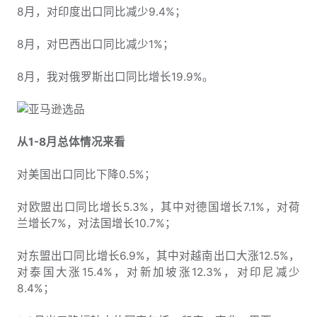
8月，对印度出口同比减少9.4%；
8月，对巴西出口同比减少1%；
8月，我对俄罗斯出口同比增长19.9%。
从1-8月总体情况来看
对美国出口同比下降0.5%；
对欧盟出口同比增长5.3%，其中对德国增长7.1%，对荷
兰增长7%，对法国增长10.7%；
对东盟出口同比增长6.9%，其中对越南出口大涨12.5%，
对泰国大涨15.4%，对新加坡涨12.3%，对印尼减少
8.4%；