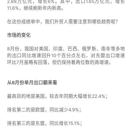
2.88万亿元，增长6%。其中，出口1.65万亿元，增长
11.6%，继续刷新年内新高。
在这份成绩单中，我们外贸人需要注意到哪些趋势呢？
市场的变化
8月份，我国对美国、印度、巴西、俄罗斯、南非等多地
的出口同比增速回升10个百分点左右，对东盟出口增速
环比7月虽略有回落，但仍保持着两位数的高增速。
从8月份单月出口额来看
最高目的地是美国，较去年同期大幅增长22.4%；
排名第二的是欧盟，同比减少4.9%；
排名第三的是东盟，同比增长15.1%；