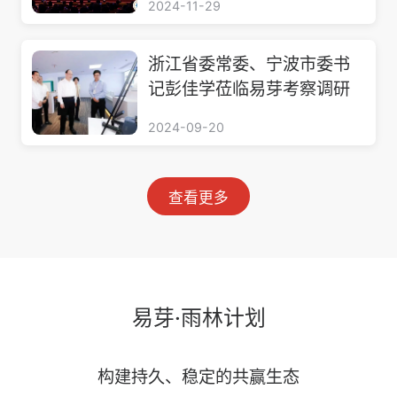
2024-11-29
浙江省委常委、宁波市委书
记彭佳学莅临易芽考察调研
2024-09-20
查看更多
易芽·雨林计划
构建持久、稳定的共赢生态