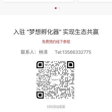
入驻 “梦想孵化器” 实现生态共赢
免费预约线下参观
联系人：林泽
Tel:13566332775
扫码添加客服