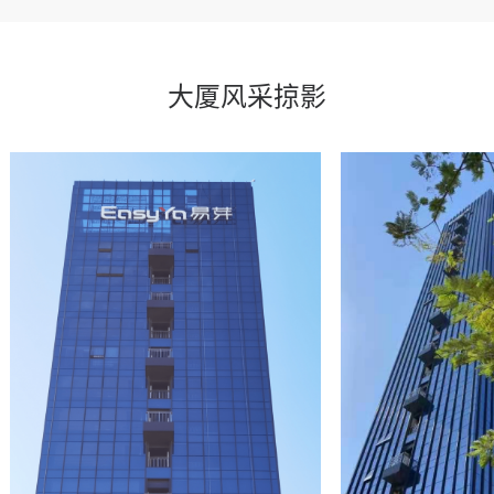
大厦风采掠影