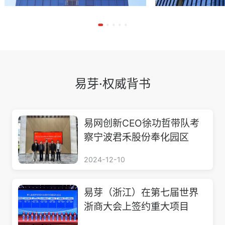
易芽·权威背书
易网创新CEO徐功哲带队考
察宁波君禾股份奉化园区
2024-12-10
易芽（浙江）在第七届世界
浙商大会上签约重大项目